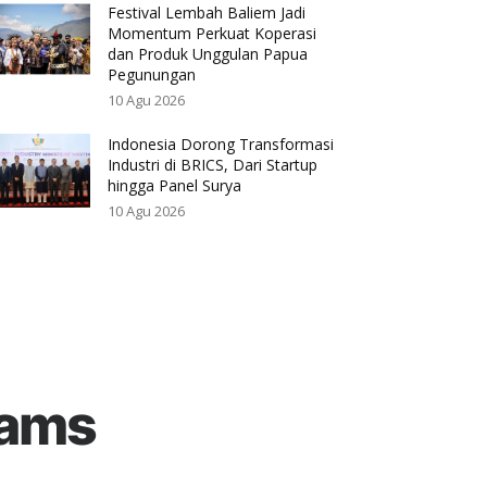
Festival Lembah Baliem Jadi
Momentum Perkuat Koperasi
dan Produk Unggulan Papua
Pegunungan
10 Agu 2026
Indonesia Dorong Transformasi
Industri di BRICS, Dari Startup
hingga Panel Surya
10 Agu 2026
rams