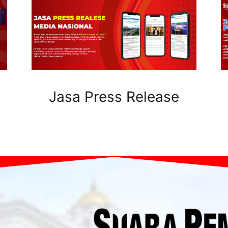
Jasa Press Release