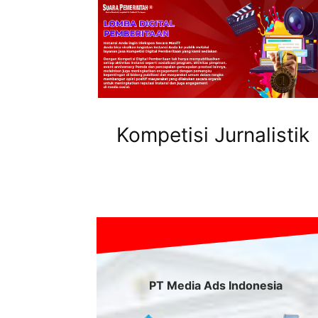
Kompetisi Jurnalistik
PT Media Ads Indonesia