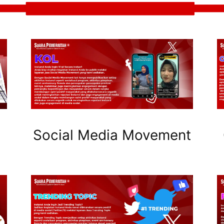
Social Media Movement