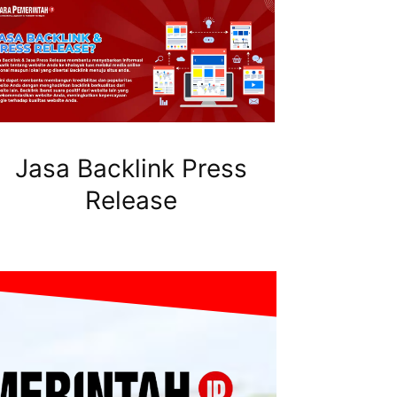
Jasa Backlink Press
Release