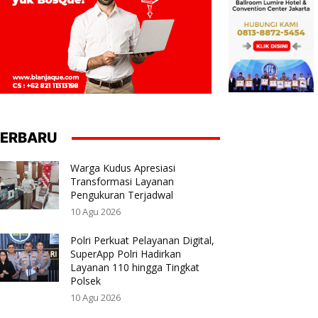
ERBARU
Warga Kudus Apresiasi
Transformasi Layanan
Pengukuran Terjadwal
10 Agu 2026
Polri Perkuat Pelayanan Digital,
SuperApp Polri Hadirkan
Layanan 110 hingga Tingkat
Polsek
10 Agu 2026