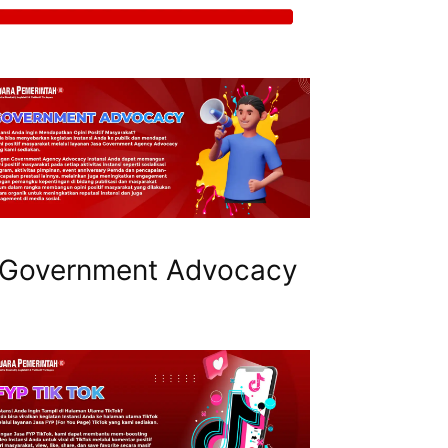
Government Advocacy