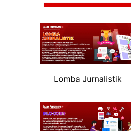
Lomba Jurnalistik