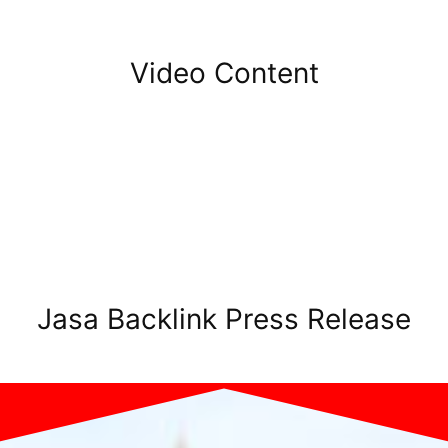
Video Content
Jasa Backlink Press Release