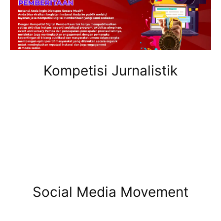
Kompetisi Jurnalistik
Social Media Movement