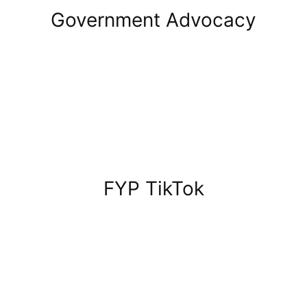
Government Advocacy
FYP TikTok