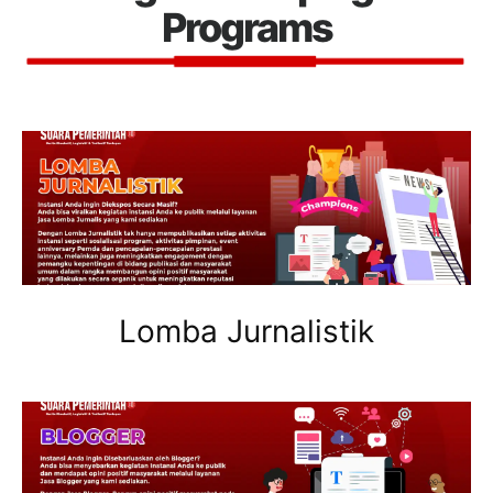
Programs
Lomba Jurnalistik