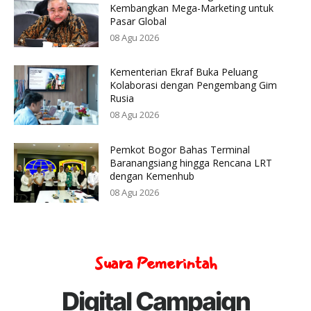
Kembangkan Mega-Marketing untuk
Pasar Global
08 Agu 2026
Kementerian Ekraf Buka Peluang
Kolaborasi dengan Pengembang Gim
Rusia
08 Agu 2026
Pemkot Bogor Bahas Terminal
Baranangsiang hingga Rencana LRT
dengan Kemenhub
08 Agu 2026
Suara Pemerintah
Digital Campaign