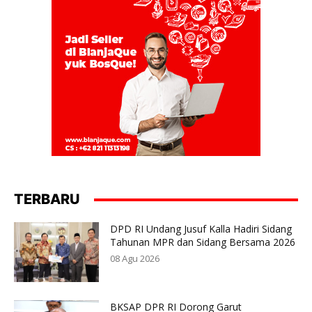
TERBARU
DPD RI Undang Jusuf Kalla Hadiri Sidang
Tahunan MPR dan Sidang Bersama 2026
08 Agu 2026
BKSAP DPR RI Dorong Garut