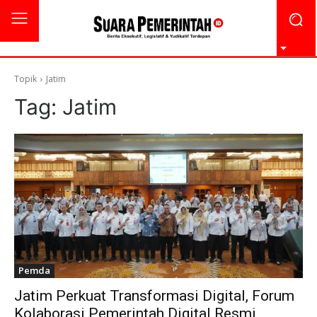
Topik
Jatim
Tag:
Jatim
Pemda
Jatim Perkuat Transformasi Digital, Forum
Kolaborasi Pemerintah Digital Resmi