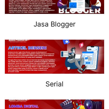
Jasa Blogger
Serial