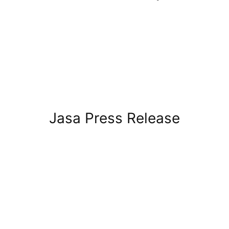
Jasa Press Release