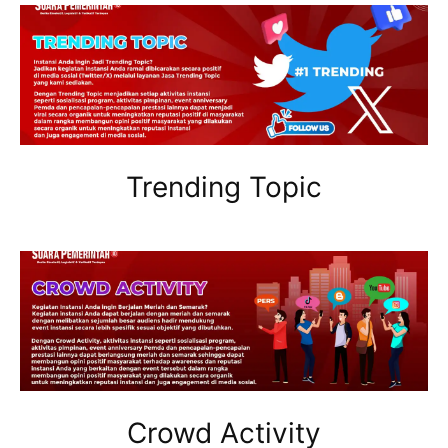
Trending Topic
Crowd Activity