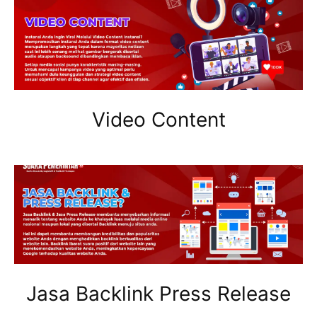
Video Content
Jasa Backlink Press Release