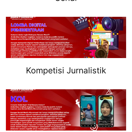
Kompetisi Jurnalistik