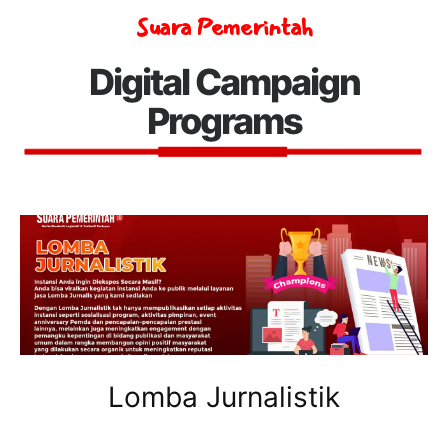
Suara Pemerintah
Digital Campaign
Programs
Lomba Jurnalistik