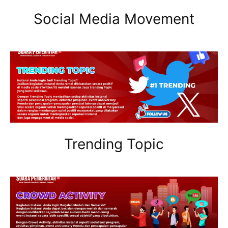
Social Media Movement
Trending Topic