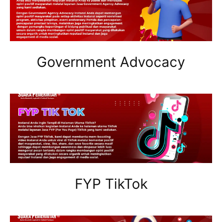
Government Advocacy
FYP TikTok