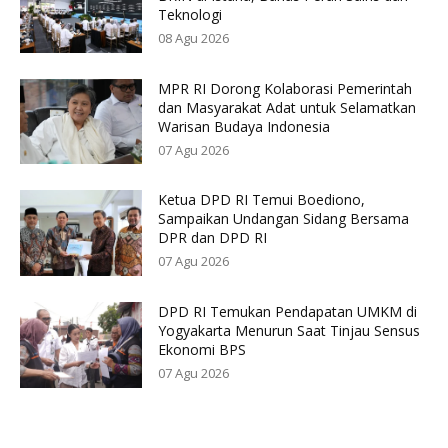
Teknologi
08 Agu 2026
MPR RI Dorong Kolaborasi Pemerintah
dan Masyarakat Adat untuk Selamatkan
Warisan Budaya Indonesia
07 Agu 2026
Ketua DPD RI Temui Boediono,
Sampaikan Undangan Sidang Bersama
DPR dan DPD RI
07 Agu 2026
DPD RI Temukan Pendapatan UMKM di
Yogyakarta Menurun Saat Tinjau Sensus
Ekonomi BPS
07 Agu 2026