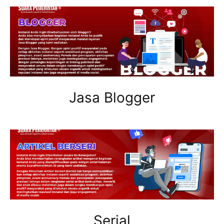
Jasa Blogger
Serial