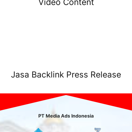
Video Content
Jasa Backlink Press Release
PT Media Ads Indonesia