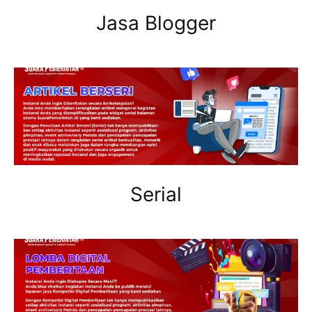
Jasa Blogger
Serial