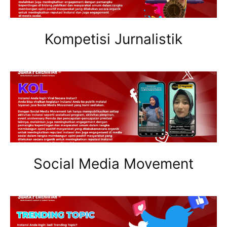
Kompetisi Jurnalistik
Social Media Movement