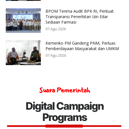
BPOM Terima Audit BPK RI, Perkuat
Transparansi Penerbitan Izin Edar
Sediaan Farmasi
07 Agu 2026
Kemenko PM Gandeng PNM, Perluas
Pemberdayaan Masyarakat dan UMKM
07 Agu 2026
Suara Pemerintah
Digital Campaign
Programs