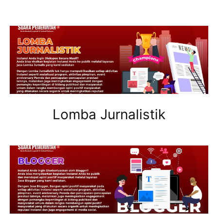
Lomba Jurnalistik