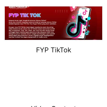
FYP TikTok