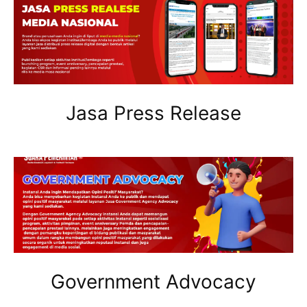
Jasa Press Release
Government Advocacy