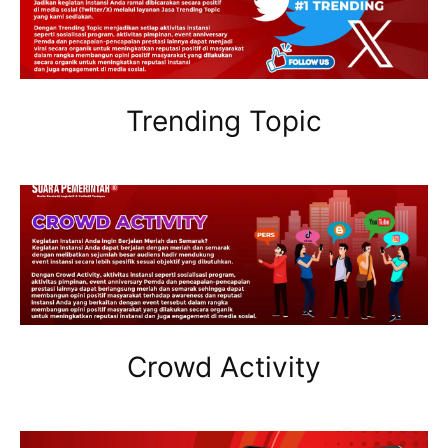
Trending Topic
Crowd Activity