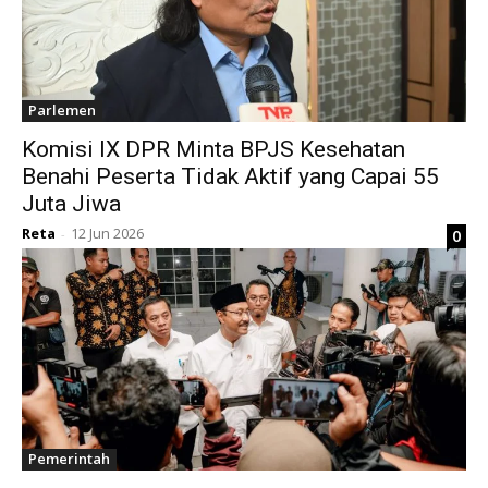
Parlemen
Komisi IX DPR Minta BPJS Kesehatan
Benahi Peserta Tidak Aktif yang Capai 55
Juta Jiwa
Reta
12 Jun 2026
0
-
Pemerintah