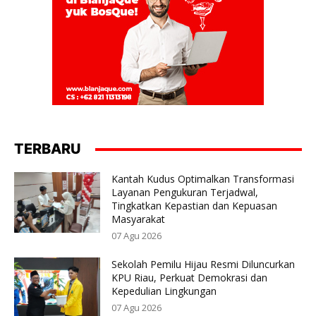
TERBARU
Kantah Kudus Optimalkan Transformasi
Layanan Pengukuran Terjadwal,
Tingkatkan Kepastian dan Kepuasan
Masyarakat
07 Agu 2026
Sekolah Pemilu Hijau Resmi Diluncurkan
KPU Riau, Perkuat Demokrasi dan
Kepedulian Lingkungan
07 Agu 2026