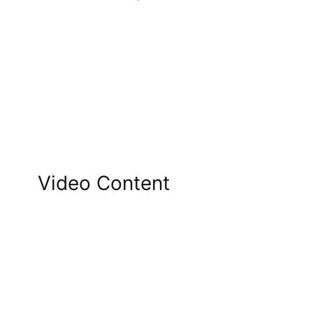
Video Content