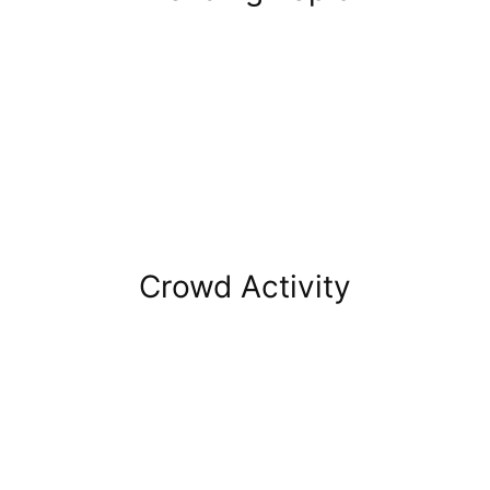
Crowd Activity