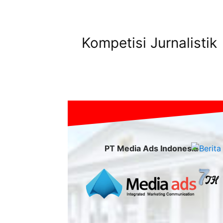
Kompetisi Jurnalistik
PT Media Ads Indonesia