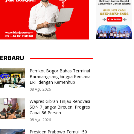
ERBARU
Pemkot Bogor Bahas Terminal
Baranangsiang hingga Rencana
LRT dengan Kemenhub
08 Agu 2026
Wapres Gibran Tinjau Renovasi
SDN 7 Jangka Bireuen, Progres
Capai 86 Persen
08 Agu 2026
Presiden Prabowo Temui 150