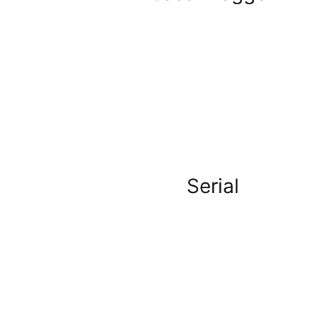
Serial