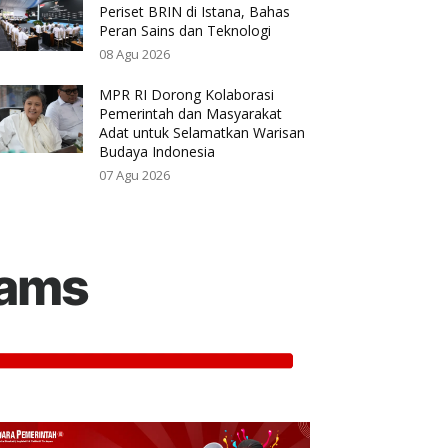
Periset BRIN di Istana, Bahas
Peran Sains dan Teknologi
08 Agu 2026
MPR RI Dorong Kolaborasi
Pemerintah dan Masyarakat
Adat untuk Selamatkan Warisan
Budaya Indonesia
07 Agu 2026
rams