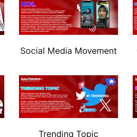
Social Media Movement
Trending Topic