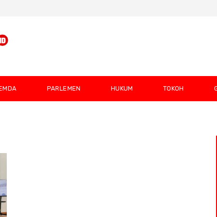
EMDA
PARLEMEN
HUKUM
TOKOH