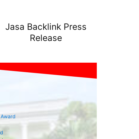
Jasa Backlink Press
Release