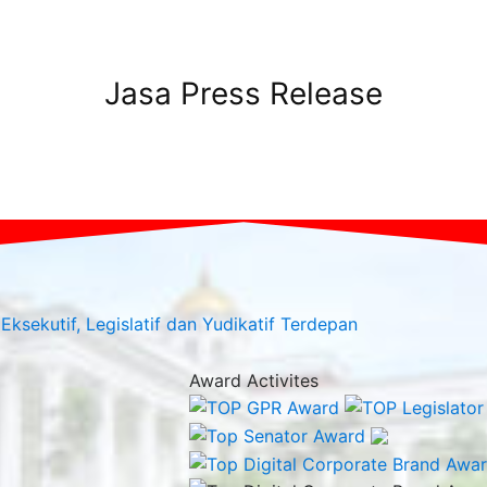
Jasa Press Release
Award Activites