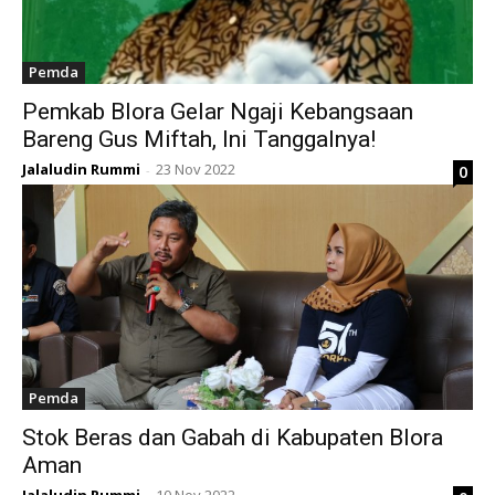
Pemda
Pemkab Blora Gelar Ngaji Kebangsaan
Bareng Gus Miftah, Ini Tanggalnya!
Jalaludin Rummi
23 Nov 2022
0
-
Pemda
Stok Beras dan Gabah di Kabupaten Blora
Aman