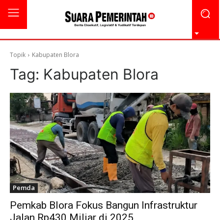
Topik
Kabupaten Blora
Tag:
Kabupaten Blora
Pemda
Pemkab Blora Fokus Bangun Infrastruktur
Jalan Rp430 Miliar di 2025