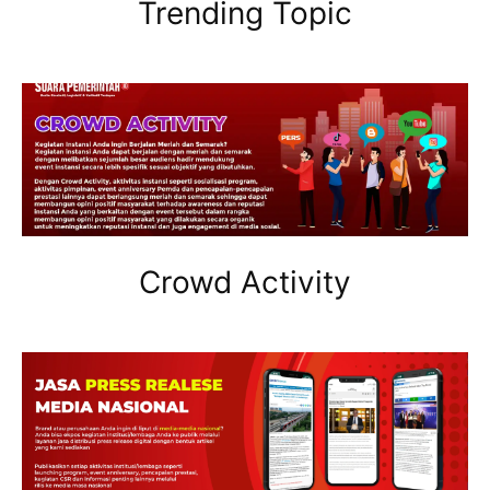
Trending Topic
Crowd Activity