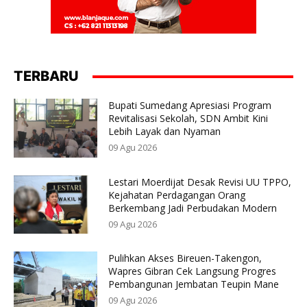
TERBARU
Bupati Sumedang Apresiasi Program
Revitalisasi Sekolah, SDN Ambit Kini
Lebih Layak dan Nyaman
09 Agu 2026
Lestari Moerdijat Desak Revisi UU TPPO,
Kejahatan Perdagangan Orang
Berkembang Jadi Perbudakan Modern
09 Agu 2026
Pulihkan Akses Bireuen-Takengon,
Wapres Gibran Cek Langsung Progres
Pembangunan Jembatan Teupin Mane
09 Agu 2026