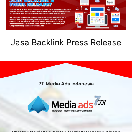
Jasa Backlink Press Release
PT Media Ads Indonesia