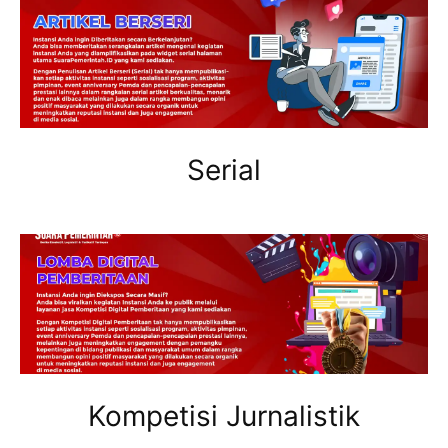
Serial
Kompetisi Jurnalistik