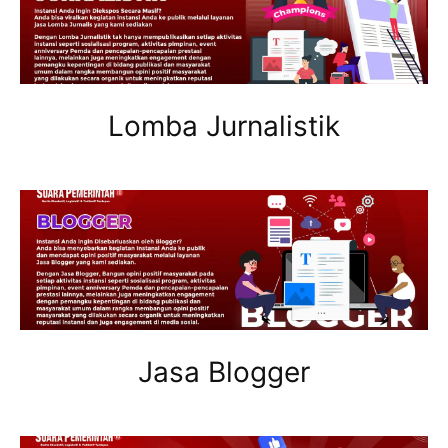
Lomba Jurnalistik
Jasa Blogger