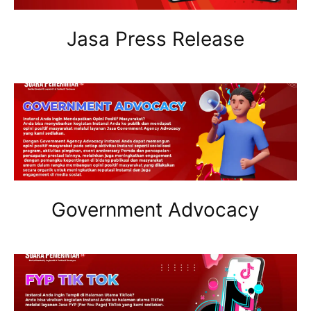
Jasa Press Release
Government Advocacy