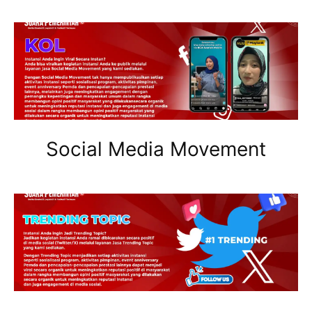
Social Media Movement