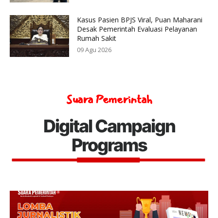
Kasus Pasien BPJS Viral, Puan Maharani
Desak Pemerintah Evaluasi Pelayanan
Rumah Sakit
09 Agu 2026
Suara Pemerintah
Digital Campaign
Programs