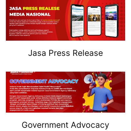
Jasa Press Release
Government Advocacy