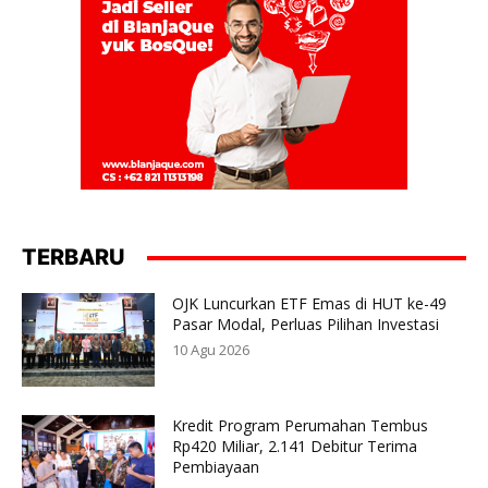
TERBARU
OJK Luncurkan ETF Emas di HUT ke-49
Pasar Modal, Perluas Pilihan Investasi
10 Agu 2026
Kredit Program Perumahan Tembus
Rp420 Miliar, 2.141 Debitur Terima
Pembiayaan