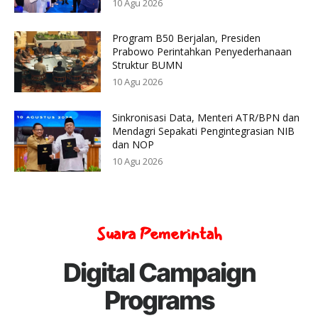
10 Agu 2026
Program B50 Berjalan, Presiden
Prabowo Perintahkan Penyederhanaan
Struktur BUMN
10 Agu 2026
Sinkronisasi Data, Menteri ATR/BPN dan
Mendagri Sepakati Pengintegrasian NIB
dan NOP
10 Agu 2026
Suara Pemerintah
Digital Campaign
Programs