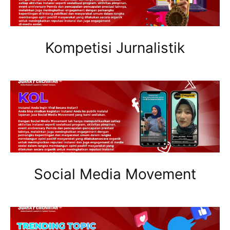
Kompetisi Jurnalistik
Social Media Movement