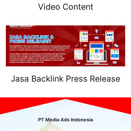
Video Content
Jasa Backlink Press Release
PT Media Ads Indonesia