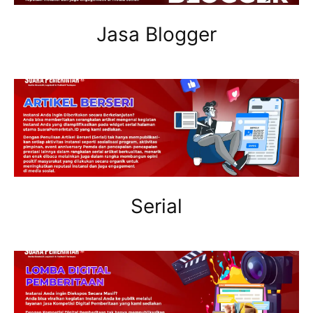
Jasa Blogger
Serial