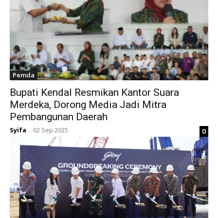
Pemda
Bupati Kendal Resmikan Kantor Suara
Merdeka, Dorong Media Jadi Mitra
Pembangunan Daerah
Syifa
02 Sep 2025
0
-