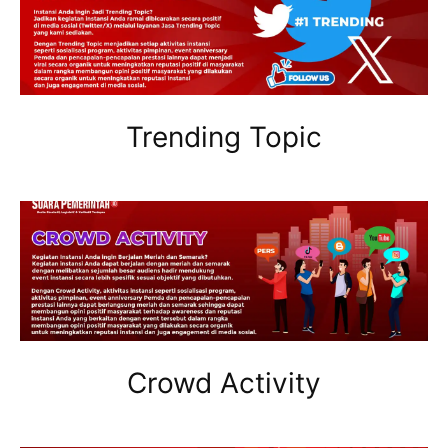
Trending Topic
Crowd Activity