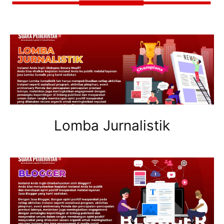
Lomba Jurnalistik