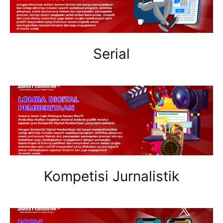
Serial
Kompetisi Jurnalistik