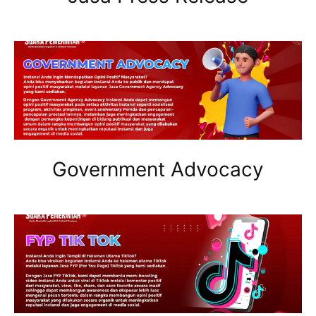
Government Advocacy