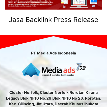
Jasa Backlink Press Release
PT Media Ads Indonesia
Cluster Norfolk, Cluster Norfolk Rorotan Kirana
Legacy Blok NF10 No.26 Blok NF10 No 26, Rorotan,
Kec. Cilincing, Jkt Utara, Daerah Khusus Ibukota