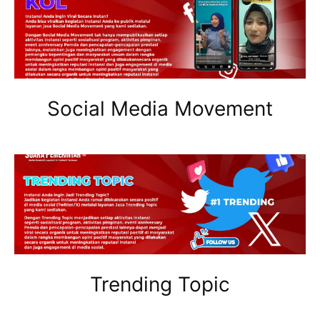
Social Media Movement
Trending Topic