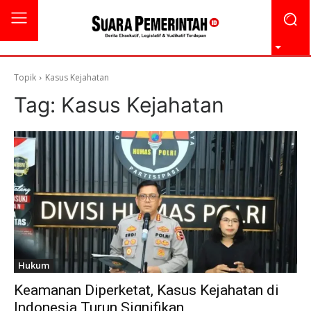
Topik
Kasus Kejahatan
Tag:
Kasus Kejahatan
Hukum
Keamanan Diperketat, Kasus Kejahatan di
Indonesia Turun Signifikan