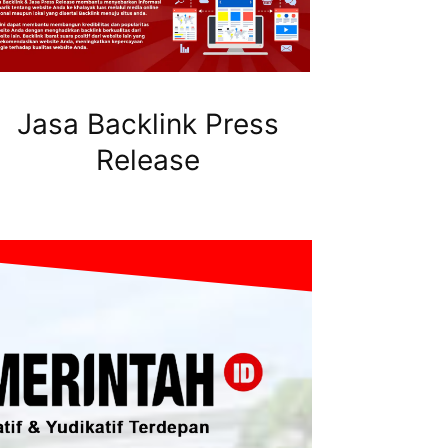
Jasa Backlink Press
Release