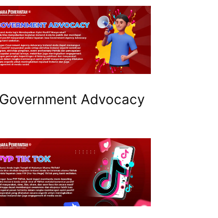
Government Advocacy