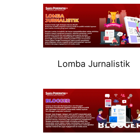
Lomba Jurnalistik