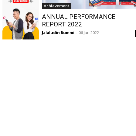
Achievement
ANNUAL PERFORMANCE
REPORT 2022
Jalaludin Rummi
06 Jan 2022
-