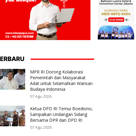
ERBARU
MPR RI Dorong Kolaborasi
Pemerintah dan Masyarakat
Adat untuk Selamatkan Warisan
Budaya Indonesia
07 Agu 2026
Ketua DPD RI Temui Boediono,
Sampaikan Undangan Sidang
Bersama DPR dan DPD RI
07 Agu 2026