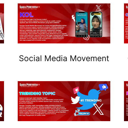
Social Media Movement