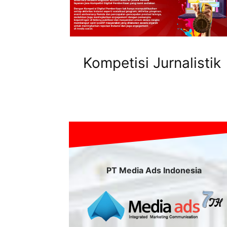
Kompetisi Jurnalistik
PT Media Ads Indonesia