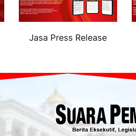
Jasa Press Release