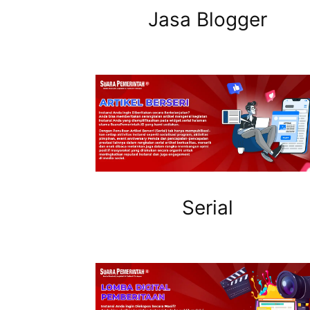
Jasa Blogger
Serial