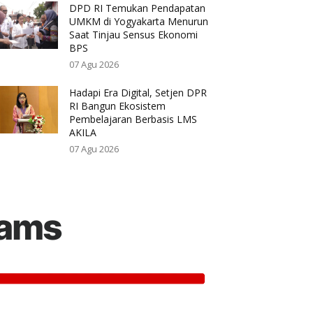
DPD RI Temukan Pendapatan
UMKM di Yogyakarta Menurun
Saat Tinjau Sensus Ekonomi
BPS
07 Agu 2026
Hadapi Era Digital, Setjen DPR
RI Bangun Ekosistem
Pembelajaran Berbasis LMS
AKILA
07 Agu 2026
rams