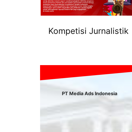
Kompetisi Jurnalistik
PT Media Ads Indonesia