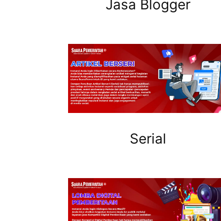
Jasa Blogger
Serial