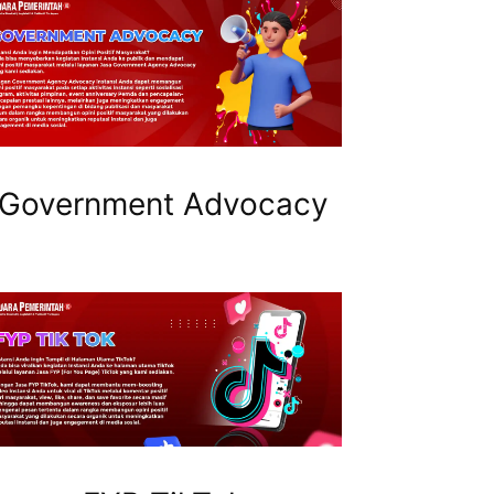
Government Advocacy