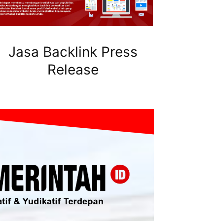
Jasa Backlink Press
Release