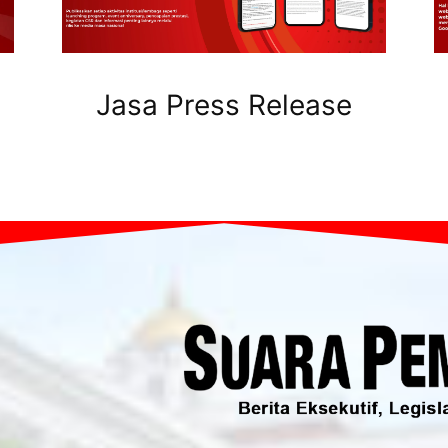
Jasa Press Release