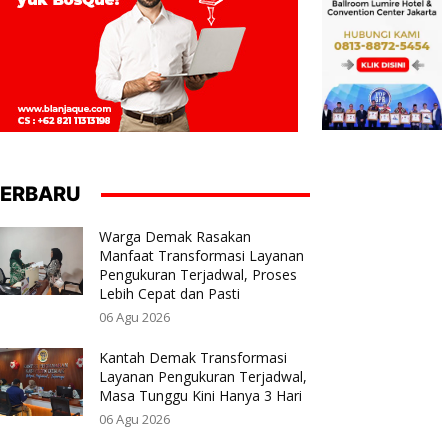
ERBARU
Warga Demak Rasakan
Manfaat Transformasi Layanan
Pengukuran Terjadwal, Proses
Lebih Cepat dan Pasti
06 Agu 2026
Kantah Demak Transformasi
Layanan Pengukuran Terjadwal,
Masa Tunggu Kini Hanya 3 Hari
06 Agu 2026