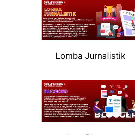
Lomba Jurnalistik