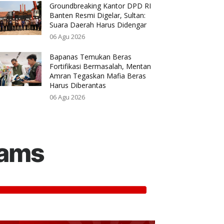
Groundbreaking Kantor DPD RI
Banten Resmi Digelar, Sultan:
Suara Daerah Harus Didengar
06 Agu 2026
Bapanas Temukan Beras
Fortifikasi Bermasalah, Mentan
Amran Tegaskan Mafia Beras
Harus Diberantas
06 Agu 2026
rams