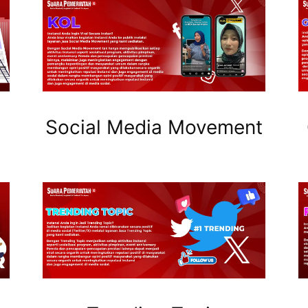
Social Media Movement