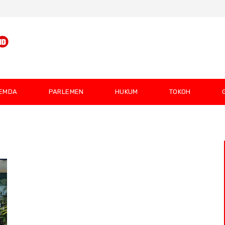
EMDA
PARLEMEN
HUKUM
TOKOH