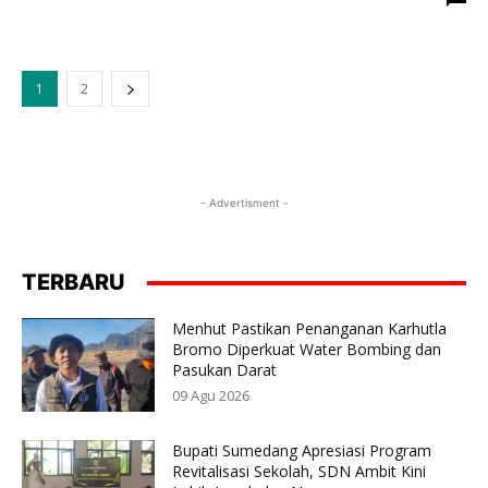
1
2
- Advertisment -
TERBARU
Menhut Pastikan Penanganan Karhutla
Bromo Diperkuat Water Bombing dan
Pasukan Darat
09 Agu 2026
Bupati Sumedang Apresiasi Program
Revitalisasi Sekolah, SDN Ambit Kini