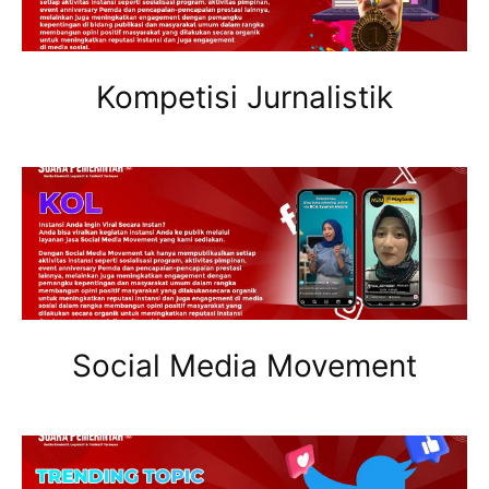
Kompetisi Jurnalistik
Social Media Movement