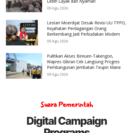
Lebih Layak dan Nyaman
09 Agu 2026
Lestari Moerdijat Desak Revisi UU TPPO,
Kejahatan Perdagangan Orang
Berkembang Jadi Perbudakan Modern
09 Agu 2026
Pulihkan Akses Bireuen-Takengon,
Wapres Gibran Cek Langsung Progres
Pembangunan Jembatan Teupin Mane
09 Agu 2026
Suara Pemerintah
Digital Campaign
Programs