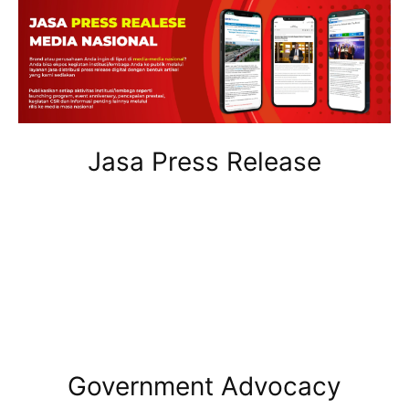
Jasa Press Release
Government Advocacy