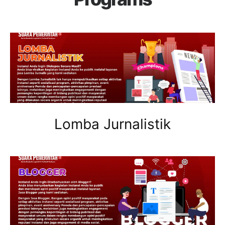
Lomba Jurnalistik