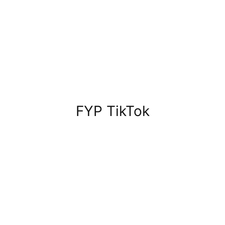
FYP TikTok