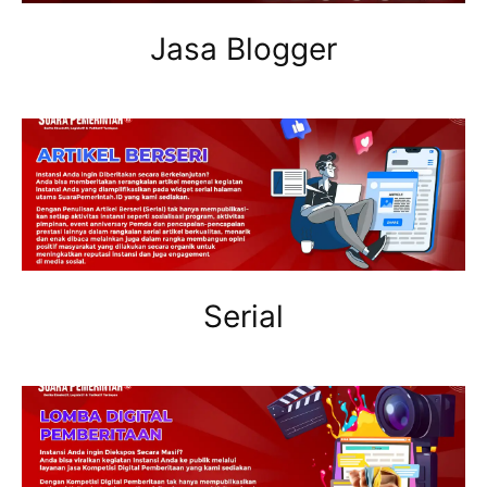
Jasa Blogger
Serial