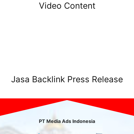
Video Content
Jasa Backlink Press Release
PT Media Ads Indonesia