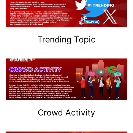
Trending Topic
Crowd Activity