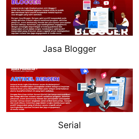
Jasa Blogger
Serial