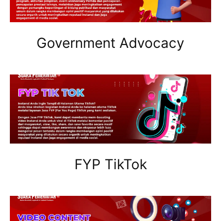
Government Advocacy
FYP TikTok