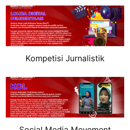
Kompetisi Jurnalistik
Social Media Movement