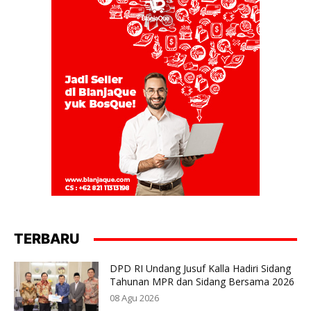
TERBARU
DPD RI Undang Jusuf Kalla Hadiri Sidang
Tahunan MPR dan Sidang Bersama 2026
08 Agu 2026