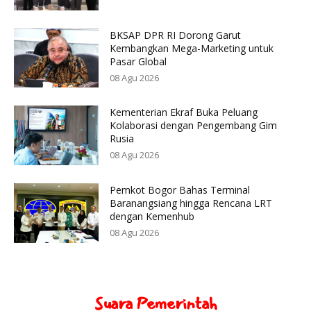
BKSAP DPR RI Dorong Garut
Kembangkan Mega-Marketing untuk
Pasar Global
08 Agu 2026
Kementerian Ekraf Buka Peluang
Kolaborasi dengan Pengembang Gim
Rusia
08 Agu 2026
Pemkot Bogor Bahas Terminal
Baranangsiang hingga Rencana LRT
dengan Kemenhub
08 Agu 2026
Suara Pemerintah