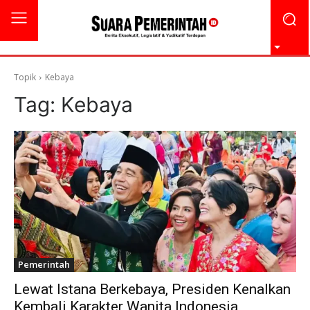
Topik
Kebaya
Tag:
Kebaya
Pemerintah
Lewat Istana Berkebaya, Presiden Kenalkan
Kembali Karakter Wanita Indonesia