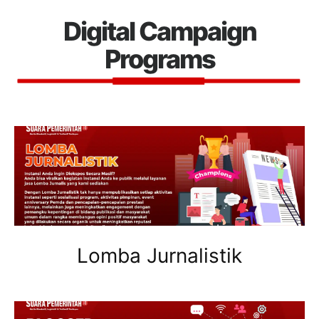
Digital Campaign
Programs
Lomba Jurnalistik