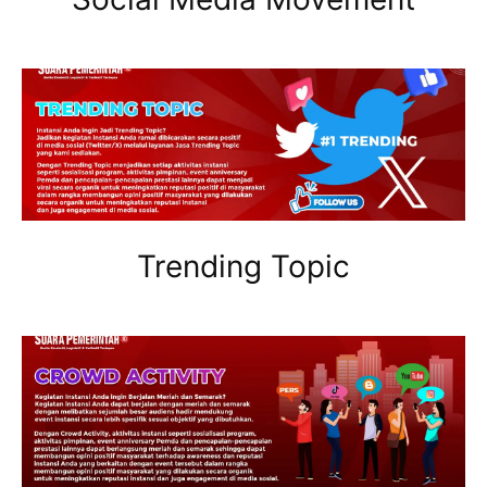
Trending Topic