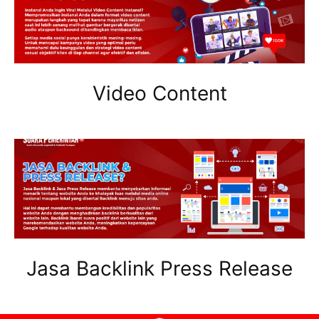
Video Content
Jasa Backlink Press Release