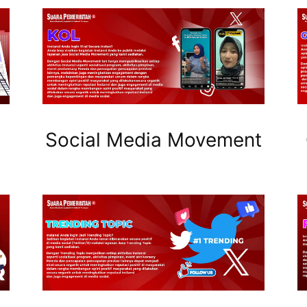
Social Media Movement