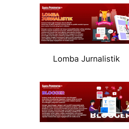
Lomba Jurnalistik