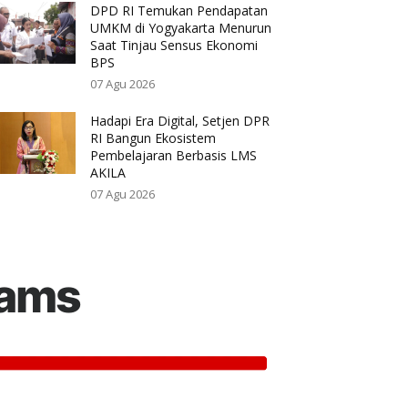
DPD RI Temukan Pendapatan
UMKM di Yogyakarta Menurun
Saat Tinjau Sensus Ekonomi
BPS
07 Agu 2026
Hadapi Era Digital, Setjen DPR
RI Bangun Ekosistem
Pembelajaran Berbasis LMS
AKILA
07 Agu 2026
rams