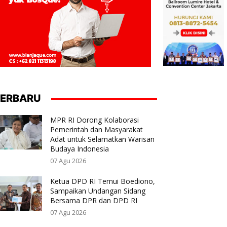
ERBARU
MPR RI Dorong Kolaborasi
Pemerintah dan Masyarakat
Adat untuk Selamatkan Warisan
Budaya Indonesia
07 Agu 2026
Ketua DPD RI Temui Boediono,
Sampaikan Undangan Sidang
Bersama DPR dan DPD RI
07 Agu 2026