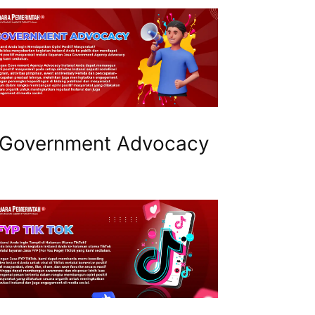
Government Advocacy