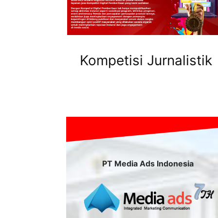
Kompetisi Jurnalistik
PT Media Ads Indonesia