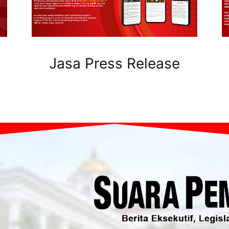
Jasa Press Release