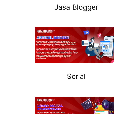
Jasa Blogger
Serial