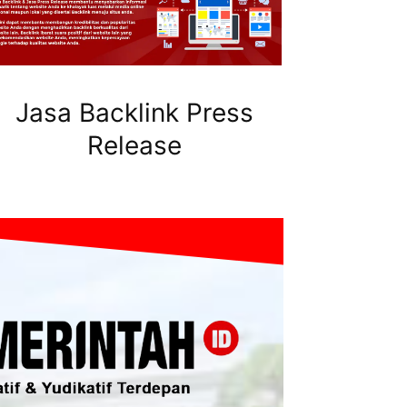
Jasa Backlink Press
Release