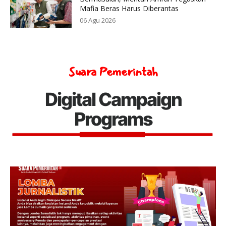
Mafia Beras Harus Diberantas
06 Agu 2026
Suara Pemerintah
Digital Campaign
Programs