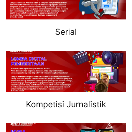
Serial
Kompetisi Jurnalistik