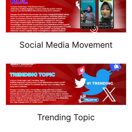
Social Media Movement
Trending Topic