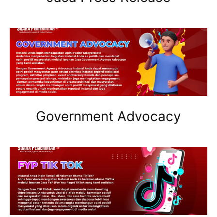
Government Advocacy