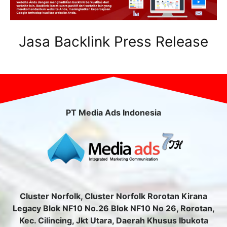
Jasa Backlink Press Release
PT Media Ads Indonesia
Cluster Norfolk, Cluster Norfolk Rorotan Kirana
Legacy Blok NF10 No.26 Blok NF10 No 26, Rorotan,
Kec. Cilincing, Jkt Utara, Daerah Khusus Ibukota