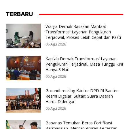
TERBARU
Warga Demak Rasakan Manfaat
Transformasi Layanan Pengukuran
Terjadwal, Proses Lebih Cepat dan Pasti
06 Agu 2026
Kantah Demak Transformasi Layanan
Pengukuran Terjadwal, Masa Tunggu Kini
Hanya 3 Hari
06 Agu 2026
Groundbreaking Kantor DPD RI Banten
Resmi Digelar, Sultan: Suara Daerah
Harus Didengar
06 Agu 2026
Bapanas Temukan Beras Fortifikasi
Bermasalah, Mentan Amran Tegaskan