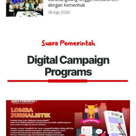
dengan Kemenhub
08 Agu 2026
Suara Pemerintah
Digital Campaign
Programs