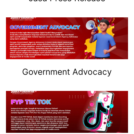
Government Advocacy