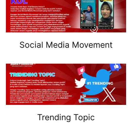
Social Media Movement
Trending Topic