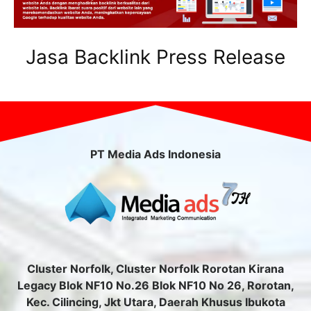
Jasa Backlink Press Release
PT Media Ads Indonesia
Cluster Norfolk, Cluster Norfolk Rorotan Kirana
Legacy Blok NF10 No.26 Blok NF10 No 26, Rorotan,
Kec. Cilincing, Jkt Utara, Daerah Khusus Ibukota