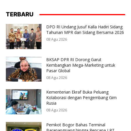
TERBARU
DPD RI Undang Jusuf Kalla Hadiri Sidang
Tahunan MPR dan Sidang Bersama 2026
08 Agu 2026
BKSAP DPR RI Dorong Garut
Kembangkan Mega-Marketing untuk
Pasar Global
08 Agu 2026
Kementerian Ekraf Buka Peluang
Kolaborasi dengan Pengembang Gim
Rusia
08 Agu 2026
Pemkot Bogor Bahas Terminal
Baranangsiang hingga Rencana LRT