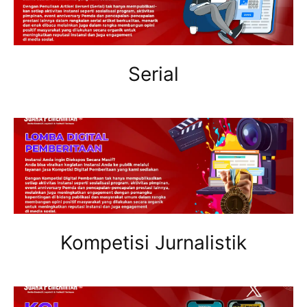
Serial
Kompetisi Jurnalistik