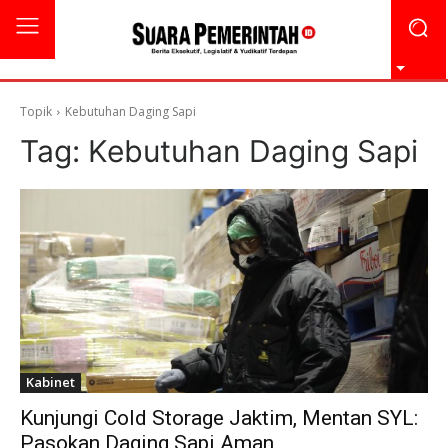
Topik
Kebutuhan Daging Sapi
Tag:
Kebutuhan Daging Sapi
Kabinet
Kunjungi Cold Storage Jaktim, Mentan SYL:
Pasokan Daging Sapi Aman