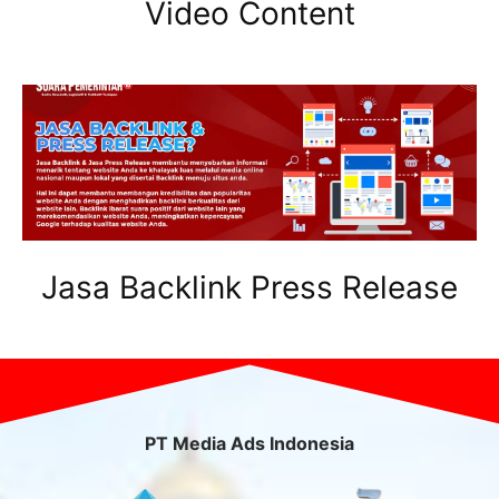
Video Content
Jasa Backlink Press Release
PT Media Ads Indonesia