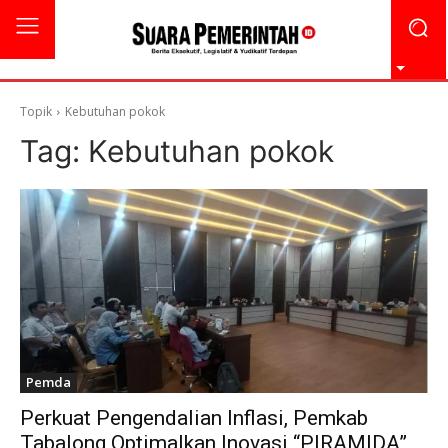
Topik
Kebutuhan pokok
Tag:
Kebutuhan pokok
Pemda
Perkuat Pengendalian Inflasi, Pemkab
Tabalong Optimalkan Inovasi “PIRAMIDA”