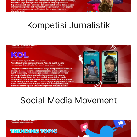
Kompetisi Jurnalistik
Social Media Movement