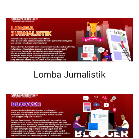
Lomba Jurnalistik