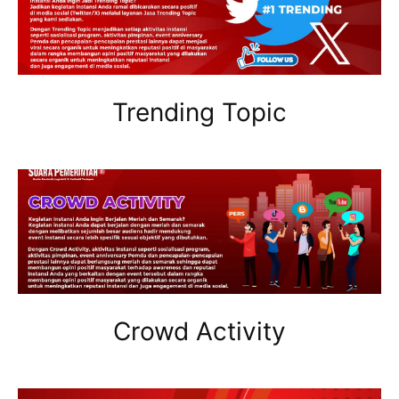
Trending Topic
Crowd Activity