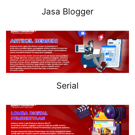
Jasa Blogger
Serial