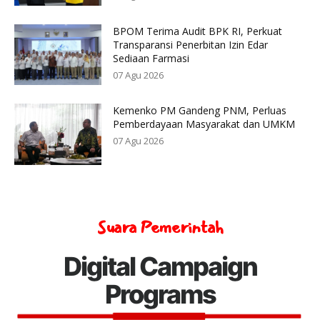
BPOM Terima Audit BPK RI, Perkuat
Transparansi Penerbitan Izin Edar
Sediaan Farmasi
07 Agu 2026
Kemenko PM Gandeng PNM, Perluas
Pemberdayaan Masyarakat dan UMKM
07 Agu 2026
Suara Pemerintah
Digital Campaign
Programs