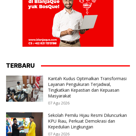
TERBARU
Kantah Kudus Optimalkan Transformasi
Layanan Pengukuran Terjadwal,
Tingkatkan Kepastian dan Kepuasan
Masyarakat
07 Agu 2026
Sekolah Pemilu Hijau Resmi Diluncurkan
KPU Riau, Perkuat Demokrasi dan
Kepedulian Lingkungan
07 Agu 2026