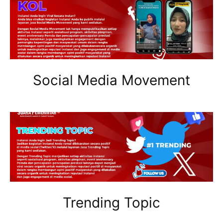
Social Media Movement
Trending Topic