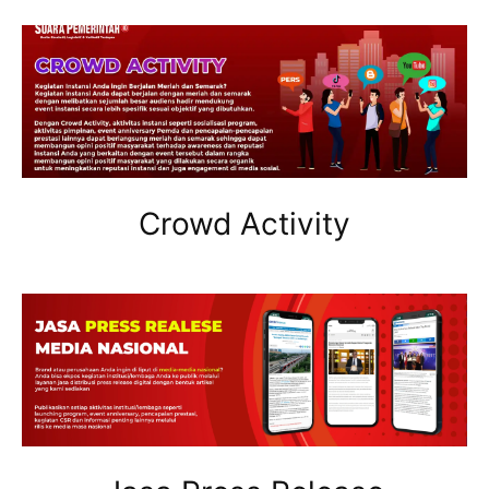
Crowd Activity