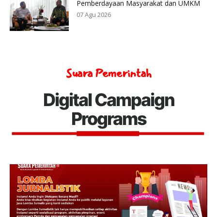
Pemberdayaan Masyarakat dan UMKM
07 Agu 2026
Suara Pemerintah
Digital Campaign
Programs