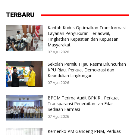
TERBARU
Kantah Kudus Optimalkan Transformasi
Layanan Pengukuran Terjadwal,
Tingkatkan Kepastian dan Kepuasan
Masyarakat
07 Agu 2026
Sekolah Pemilu Hijau Resmi Diluncurkan
KPU Riau, Perkuat Demokrasi dan
Kepedulian Lingkungan
07 Agu 2026
BPOM Terima Audit BPK RI, Perkuat
Transparansi Penerbitan Izin Edar
Sediaan Farmasi
07 Agu 2026
Kemenko PM Gandeng PNM, Perluas