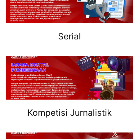
Serial
Kompetisi Jurnalistik