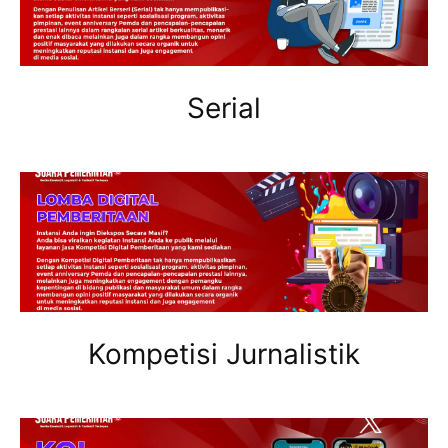
Serial
Kompetisi Jurnalistik