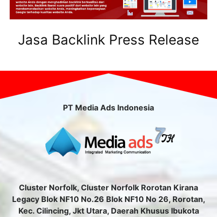
Jasa Backlink Press Release
PT Media Ads Indonesia
Cluster Norfolk, Cluster Norfolk Rorotan Kirana
Legacy Blok NF10 No.26 Blok NF10 No 26, Rorotan,
Kec. Cilincing, Jkt Utara, Daerah Khusus Ibukota