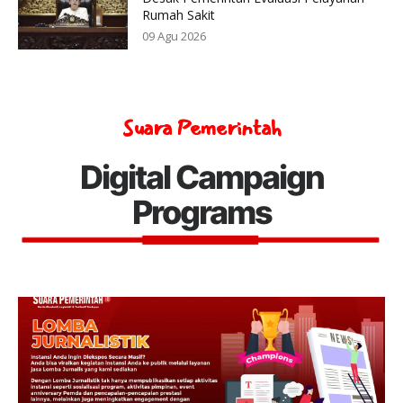
Rumah Sakit
09 Agu 2026
Suara Pemerintah
Digital Campaign
Programs