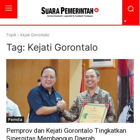
Topik
Kejati Gorontalo
Tag:
Kejati Gorontalo
Pemda
Pemprov dan Kejati Gorontalo Tingkatkan
Sinergitas Membangun Daerah