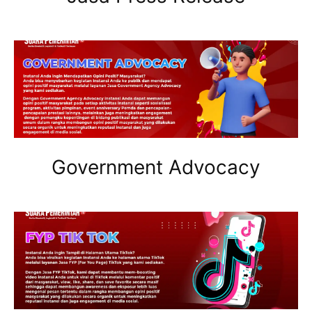
Government Advocacy