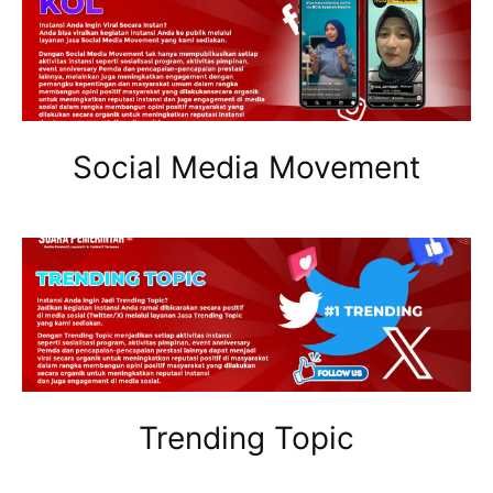
Social Media Movement
Trending Topic