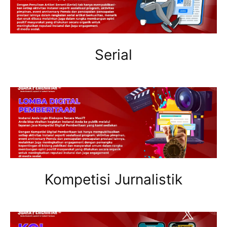
Serial
Kompetisi Jurnalistik