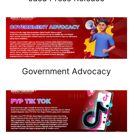
Government Advocacy