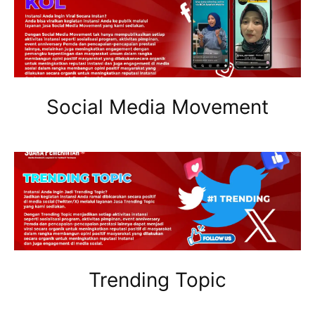
Social Media Movement
Trending Topic