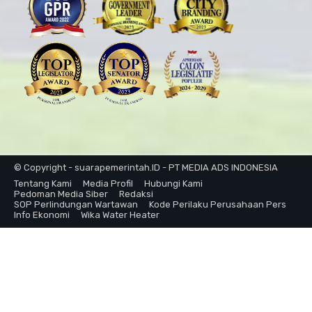
© Copyright - suarapemerintah.ID - PT MEDIA ADS INDONESIA
Tentang Kami
Media Profil
Hubungi Kami
Pedoman Media Siber
Redaksi
SOP Perlindungan Wartawan
Kode Perilaku Perusahaan Pers
Info Ekonomi
Wika Water Heater