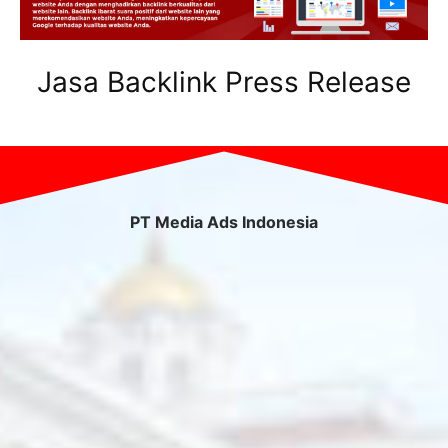
Jasa Backlink Press Release
PT Media Ads Indonesia