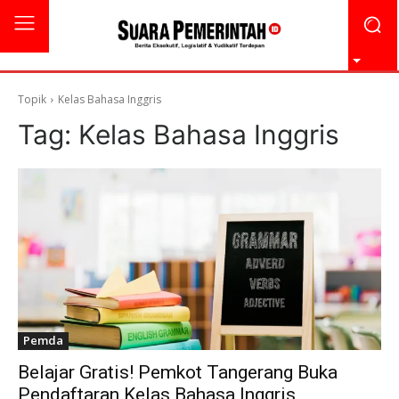
Topik
Kelas Bahasa Inggris
Tag:
Kelas Bahasa Inggris
Pemda
Belajar Gratis! Pemkot Tangerang Buka
Pendaftaran Kelas Bahasa Inggris