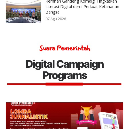
Kemhan Gandeng Komdigi Tingkatkan
Literasi Digital demi Perkuat Ketahanan
Bangsa
07 Agu 2026
Suara Pemerintah
Digital Campaign
Programs