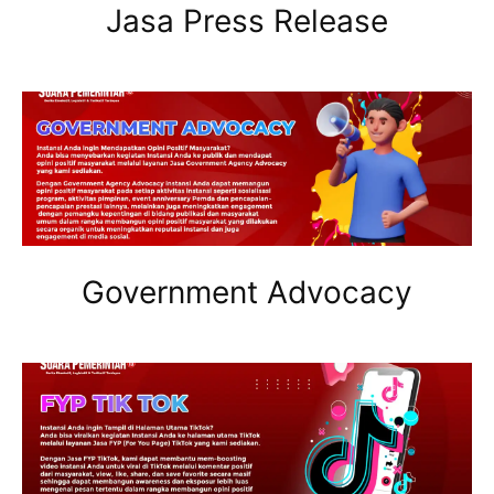
Jasa Press Release
Government Advocacy