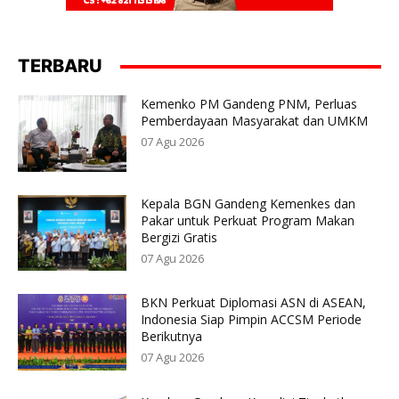
TERBARU
Kemenko PM Gandeng PNM, Perluas
Pemberdayaan Masyarakat dan UMKM
07 Agu 2026
Kepala BGN Gandeng Kemenkes dan
Pakar untuk Perkuat Program Makan
Bergizi Gratis
07 Agu 2026
BKN Perkuat Diplomasi ASN di ASEAN,
Indonesia Siap Pimpin ACCSM Periode
Berikutnya
07 Agu 2026