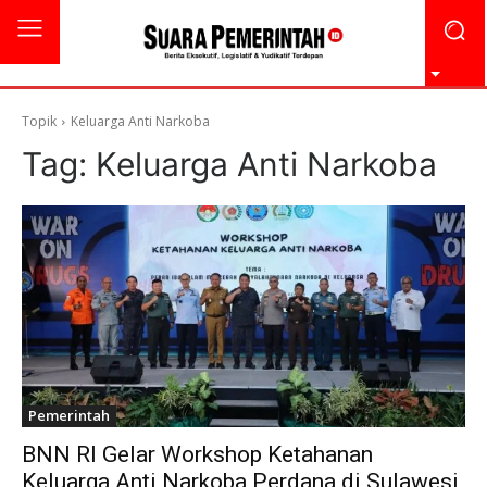
Topik
Keluarga Anti Narkoba
Tag:
Keluarga Anti Narkoba
Pemerintah
BNN RI Gelar Workshop Ketahanan
Keluarga Anti Narkoba Perdana di Sulawesi