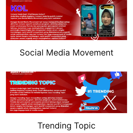
Social Media Movement
Trending Topic