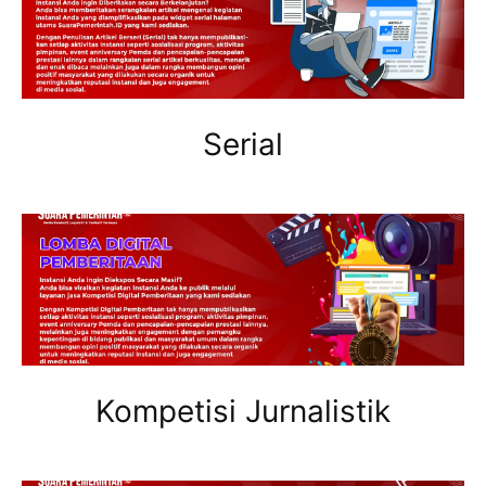
Serial
Kompetisi Jurnalistik