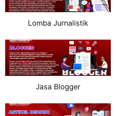
Lomba Jurnalistik
Jasa Blogger