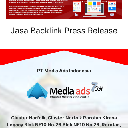
Jasa Backlink Press Release
PT Media Ads Indonesia
Cluster Norfolk, Cluster Norfolk Rorotan Kirana
Legacy Blok NF10 No.26 Blok NF10 No 26, Rorotan,