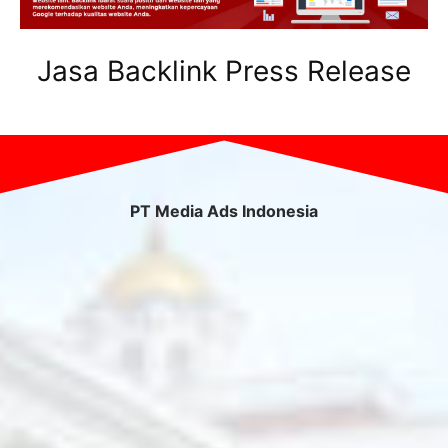
Jasa Backlink Press Release
PT Media Ads Indonesia