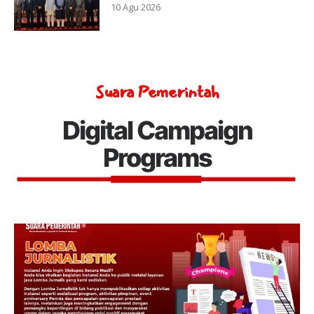
10 Agu 2026
Suara Pemerintah
Digital Campaign
Programs