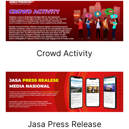
Crowd Activity
Jasa Press Release