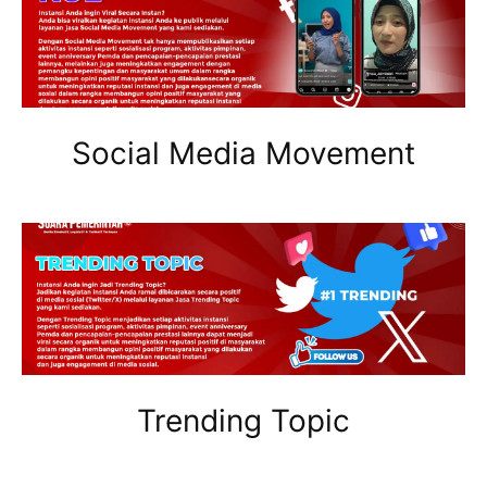
Social Media Movement
Trending Topic