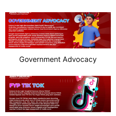
Government Advocacy