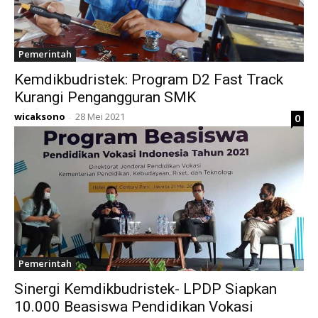
Pemerintah
Kemdikbudristek: Program D2 Fast Track
Kurangi Pengangguran SMK
wicaksono
28 Mei 2021
0
-
Pemerintah
Sinergi Kemdikbudristek- LPDP Siapkan
10.000 Beasiswa Pendidikan Vokasi