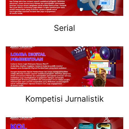
Serial
Kompetisi Jurnalistik