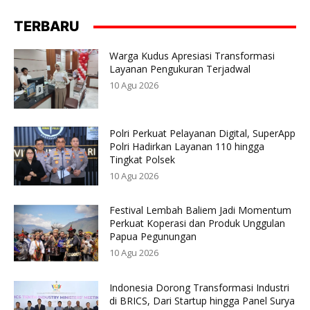
TERBARU
Warga Kudus Apresiasi Transformasi
Layanan Pengukuran Terjadwal
10 Agu 2026
Polri Perkuat Pelayanan Digital, SuperApp
Polri Hadirkan Layanan 110 hingga
Tingkat Polsek
10 Agu 2026
Festival Lembah Baliem Jadi Momentum
Perkuat Koperasi dan Produk Unggulan
Papua Pegunungan
10 Agu 2026
Indonesia Dorong Transformasi Industri
di BRICS, Dari Startup hingga Panel Surya