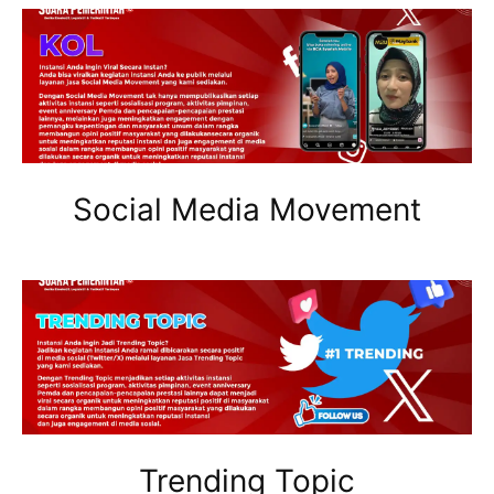
Social Media Movement
Trending Topic