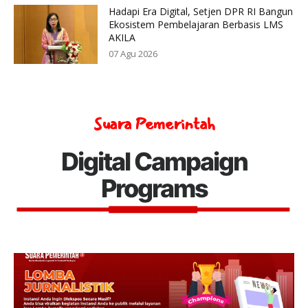
Hadapi Era Digital, Setjen DPR RI Bangun
Ekosistem Pembelajaran Berbasis LMS
AKILA
07 Agu 2026
Suara Pemerintah
Digital Campaign
Programs