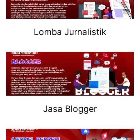
Lomba Jurnalistik
Jasa Blogger