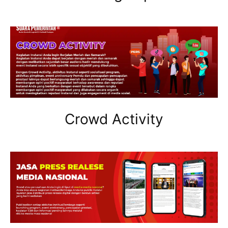
Crowd Activity