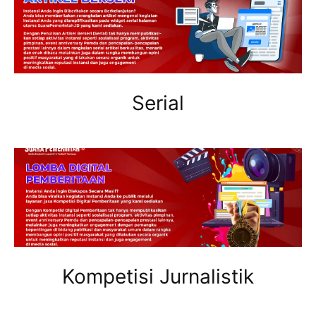
Serial
Kompetisi Jurnalistik