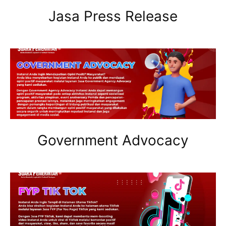
Jasa Press Release
Government Advocacy