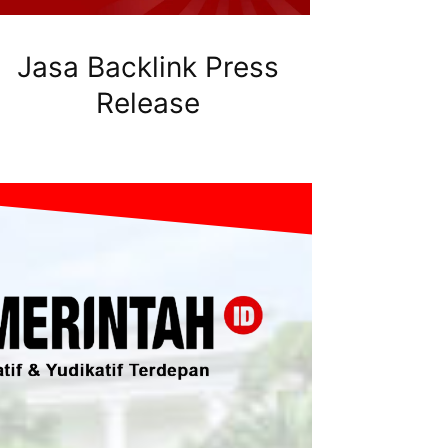
Jasa Backlink Press
Release