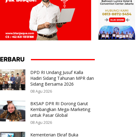
ERBARU
DPD RI Undang Jusuf Kalla
Hadiri Sidang Tahunan MPR dan
Sidang Bersama 2026
08 Agu 2026
BKSAP DPR RI Dorong Garut
Kembangkan Mega-Marketing
untuk Pasar Global
08 Agu 2026
Kementerian Ekraf Buka