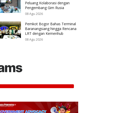
Peluang Kolaborasi dengan
Pengembang Gim Rusia
08 Agu 2026
Pemkot Bogor Bahas Terminal
Baranangsiang hingga Rencana
LRT dengan Kemenhub
08 Agu 2026
rams