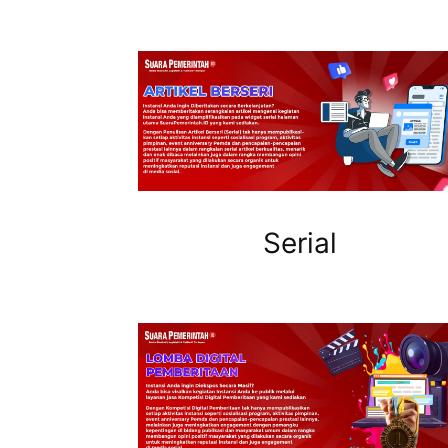
Serial