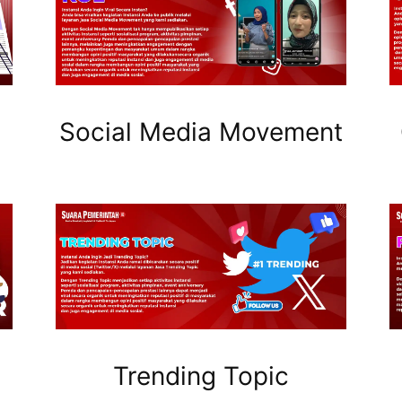
Social Media Movement
Trending Topic