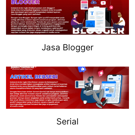
Jasa Blogger
Serial