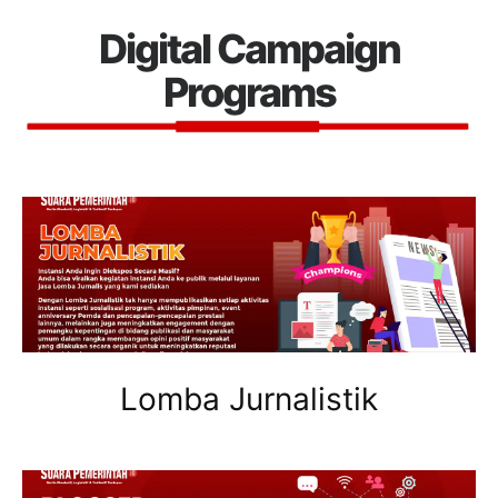
Digital Campaign
Programs
Lomba Jurnalistik