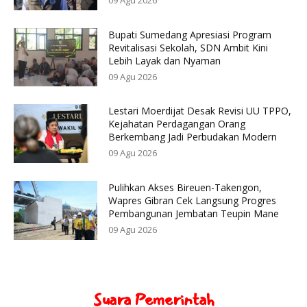
09 Agu 2026
Bupati Sumedang Apresiasi Program
Revitalisasi Sekolah, SDN Ambit Kini
Lebih Layak dan Nyaman
09 Agu 2026
Lestari Moerdijat Desak Revisi UU TPPO,
Kejahatan Perdagangan Orang
Berkembang Jadi Perbudakan Modern
09 Agu 2026
Pulihkan Akses Bireuen-Takengon,
Wapres Gibran Cek Langsung Progres
Pembangunan Jembatan Teupin Mane
09 Agu 2026
Suara Pemerintah