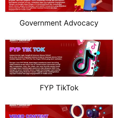
Government Advocacy
FYP TikTok