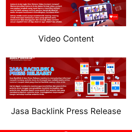
Video Content
Jasa Backlink Press Release