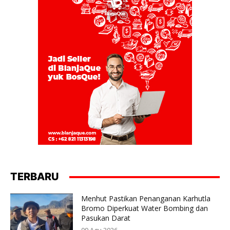
TERBARU
Menhut Pastikan Penanganan Karhutla
Bromo Diperkuat Water Bombing dan
Pasukan Darat