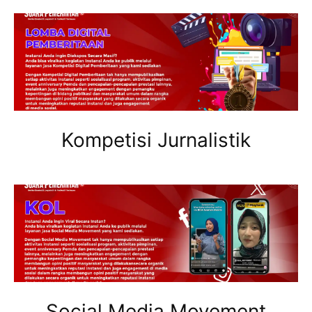
Kompetisi Jurnalistik
Social Media Movement