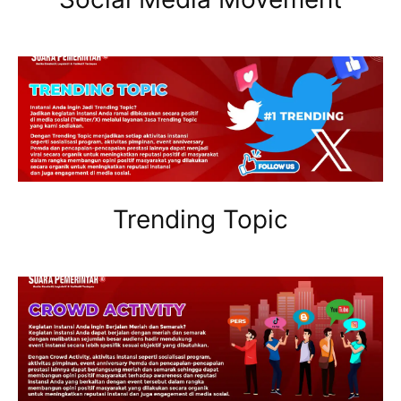
Trending Topic