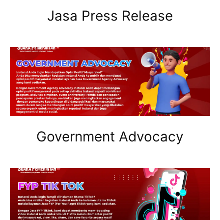
Jasa Press Release
Government Advocacy