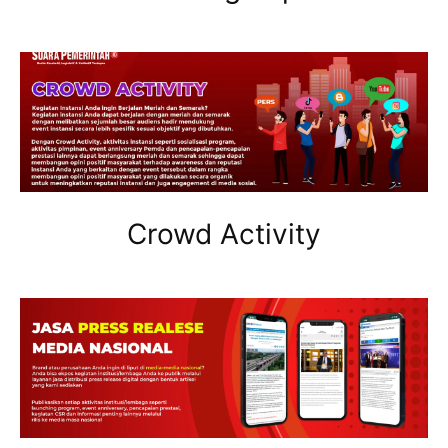
Crowd Activity