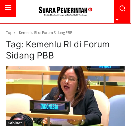
Topik
Kemenlu RI di Forum Sidang PBB
Tag:
Kemenlu RI di Forum
Sidang PBB
Kabinet