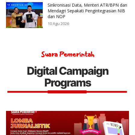
Sinkronisasi Data, Menteri ATR/BPN dan
Mendagri Sepakati Pengintegrasian NIB
dan NOP
10 Agu 2026
Suara Pemerintah
Digital Campaign
Programs