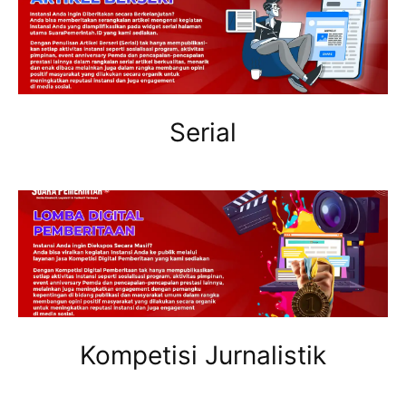
Serial
Kompetisi Jurnalistik