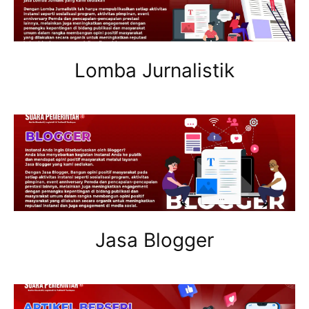
Lomba Jurnalistik
Jasa Blogger