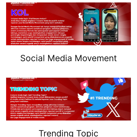
Social Media Movement
Trending Topic