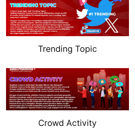
Trending Topic
Crowd Activity