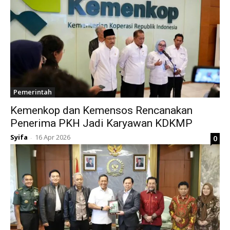
Pemerintah
Kemenkop dan Kemensos Rencanakan
Penerima PKH Jadi Karyawan KDKMP
Syifa
16 Apr 2026
0
-