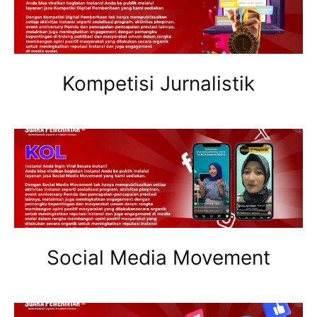
Kompetisi Jurnalistik
Social Media Movement