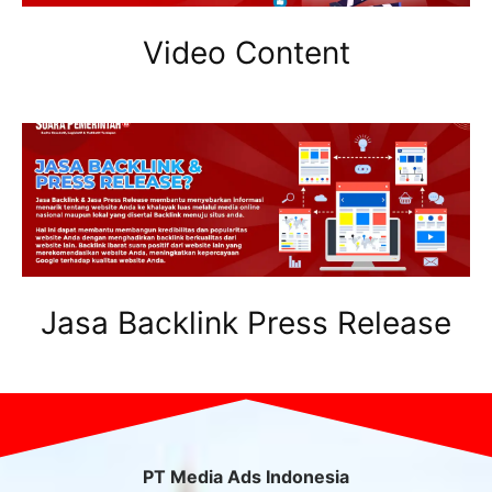
Video Content
Jasa Backlink Press Release
PT Media Ads Indonesia