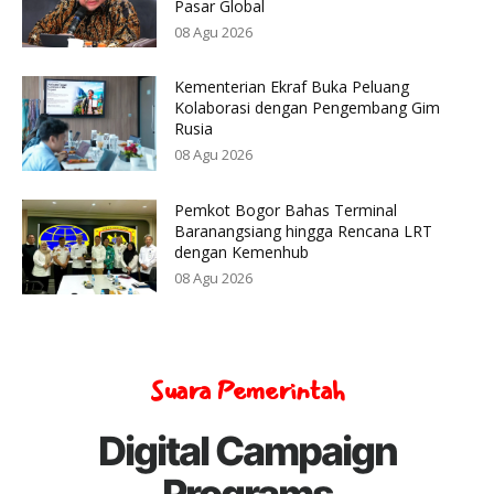
Pasar Global
08 Agu 2026
Kementerian Ekraf Buka Peluang
Kolaborasi dengan Pengembang Gim
Rusia
08 Agu 2026
Pemkot Bogor Bahas Terminal
Baranangsiang hingga Rencana LRT
dengan Kemenhub
08 Agu 2026
Suara Pemerintah
Digital Campaign
Programs