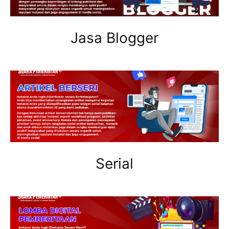
Jasa Blogger
Serial