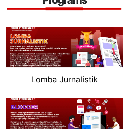
Lomba Jurnalistik