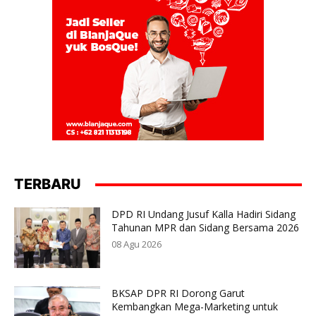
TERBARU
DPD RI Undang Jusuf Kalla Hadiri Sidang
Tahunan MPR dan Sidang Bersama 2026
08 Agu 2026
BKSAP DPR RI Dorong Garut
Kembangkan Mega-Marketing untuk