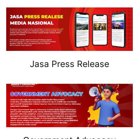
Jasa Press Release