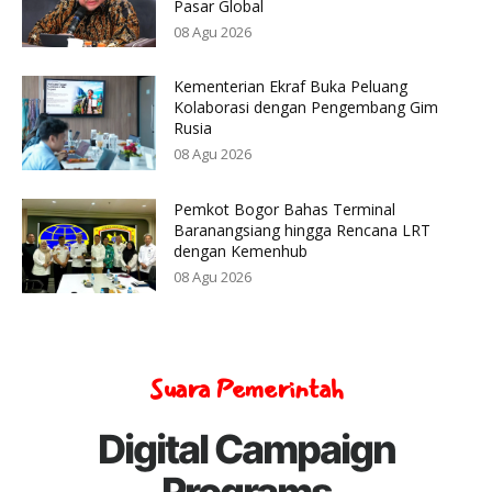
Pasar Global
08 Agu 2026
Kementerian Ekraf Buka Peluang
Kolaborasi dengan Pengembang Gim
Rusia
08 Agu 2026
Pemkot Bogor Bahas Terminal
Baranangsiang hingga Rencana LRT
dengan Kemenhub
08 Agu 2026
Suara Pemerintah
Digital Campaign
Programs