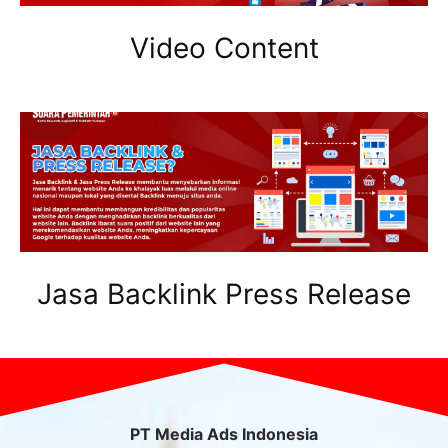
Video Content
Jasa Backlink Press Release
PT Media Ads Indonesia