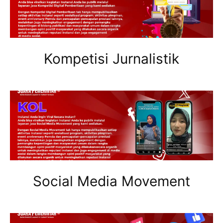
Kompetisi Jurnalistik
Social Media Movement