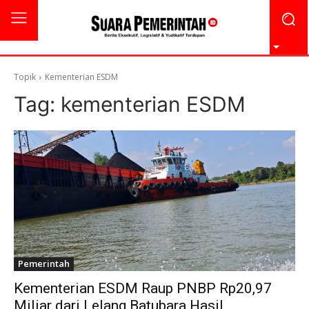
Topik
Kementerian ESDM
Tag:
kementerian ESDM
Pemerintah
Kementerian ESDM Raup PNBP Rp20,97
Miliar dari Lelang Batubara Hasil