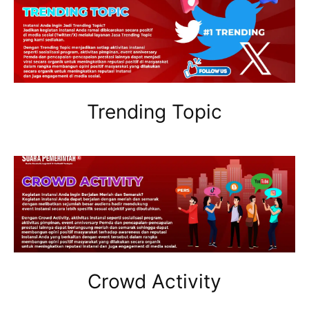
Trending Topic
Crowd Activity