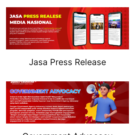
Jasa Press Release