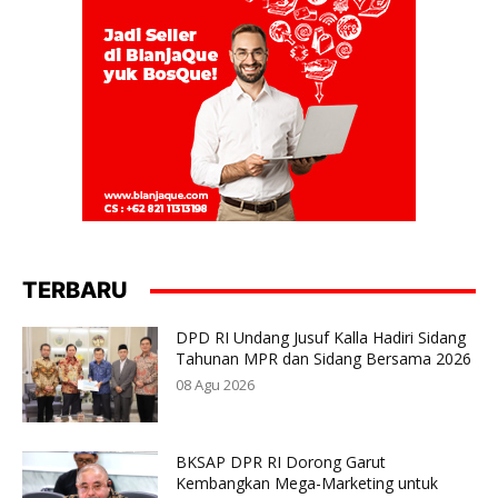
TERBARU
DPD RI Undang Jusuf Kalla Hadiri Sidang
Tahunan MPR dan Sidang Bersama 2026
08 Agu 2026
BKSAP DPR RI Dorong Garut
Kembangkan Mega-Marketing untuk