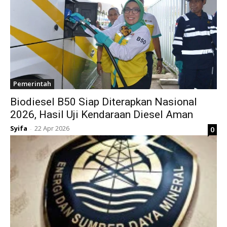
Pemerintah
Biodiesel B50 Siap Diterapkan Nasional
2026, Hasil Uji Kendaraan Diesel Aman
Syifa
22 Apr 2026
0
-