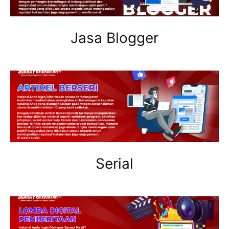
Jasa Blogger
Serial