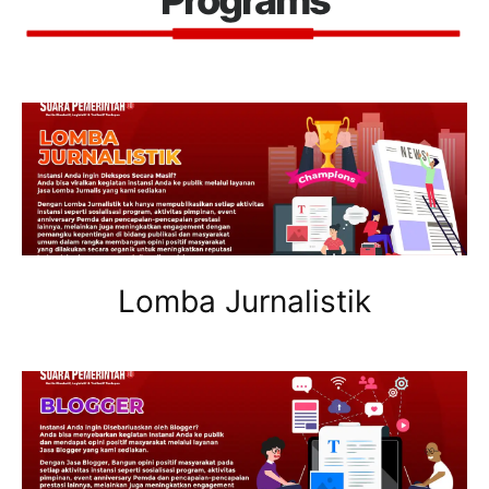
Lomba Jurnalistik