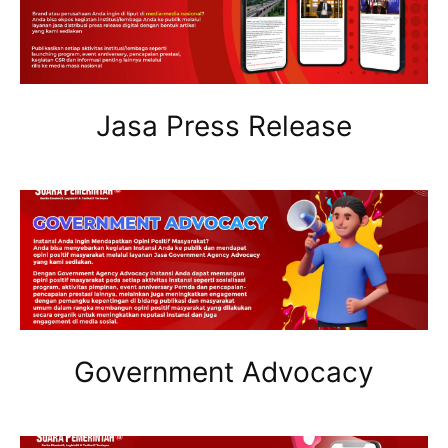
Jasa Press Release
Government Advocacy