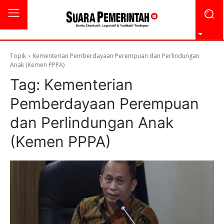
Topik
Kementerian Pemberdayaan Perempuan dan Perlindungan
Anak (Kemen PPPA)
Tag:
Kementerian
Pemberdayaan Perempuan
dan Perlindungan Anak
(Kemen PPPA)