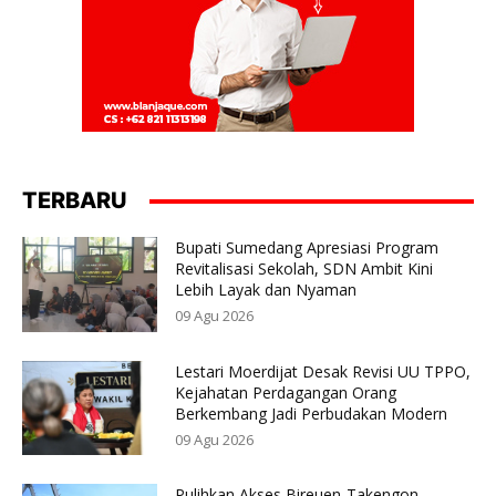
TERBARU
Bupati Sumedang Apresiasi Program
Revitalisasi Sekolah, SDN Ambit Kini
Lebih Layak dan Nyaman
09 Agu 2026
Lestari Moerdijat Desak Revisi UU TPPO,
Kejahatan Perdagangan Orang
Berkembang Jadi Perbudakan Modern
09 Agu 2026
Pulihkan Akses Bireuen-Takengon,