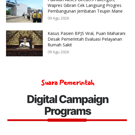
Wapres Gibran Cek Langsung Progres
Pembangunan Jembatan Teupin Mane
09 Agu 2026
Kasus Pasien BPJS Viral, Puan Maharani
Desak Pemerintah Evaluasi Pelayanan
Rumah Sakit
09 Agu 2026
Suara Pemerintah
Digital Campaign
Programs