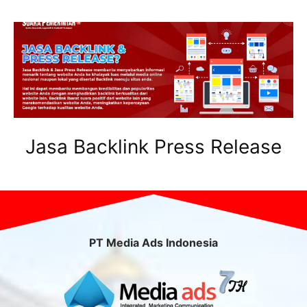
Jasa Backlink Press Release
PT Media Ads Indonesia