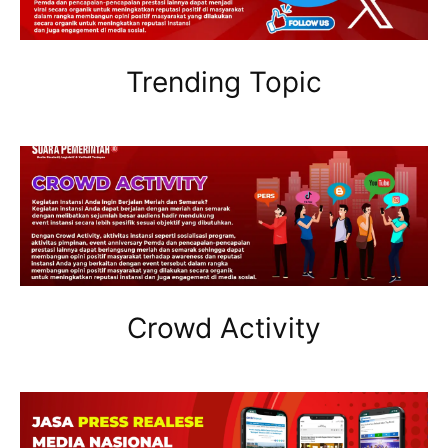
Trending Topic
Crowd Activity