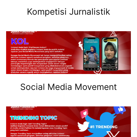
Kompetisi Jurnalistik
Social Media Movement