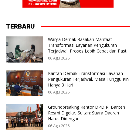
TERBARU
Warga Demak Rasakan Manfaat
Transformasi Layanan Pengukuran
Terjadwal, Proses Lebih Cepat dan Pasti
06 Agu 2026
Kantah Demak Transformasi Layanan
Pengukuran Terjadwal, Masa Tunggu Kini
Hanya 3 Hari
06 Agu 2026
Groundbreaking Kantor DPD RI Banten
Resmi Digelar, Sultan: Suara Daerah
Harus Didengar
06 Agu 2026