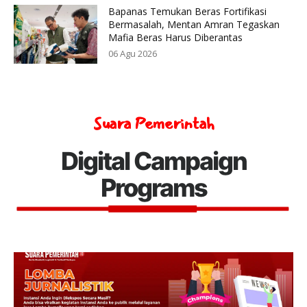
Bapanas Temukan Beras Fortifikasi
Bermasalah, Mentan Amran Tegaskan
Mafia Beras Harus Diberantas
06 Agu 2026
Suara Pemerintah
Digital Campaign
Programs