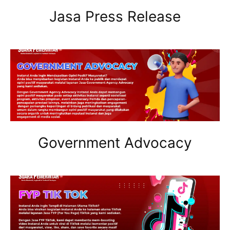
Jasa Press Release
Government Advocacy