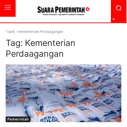
Topik
Kementerian Perdaagangan
Tag:
Kementerian
Perdaagangan
Pemerintah