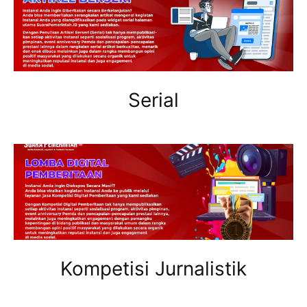
Serial
Kompetisi Jurnalistik