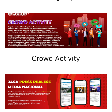
Crowd Activity