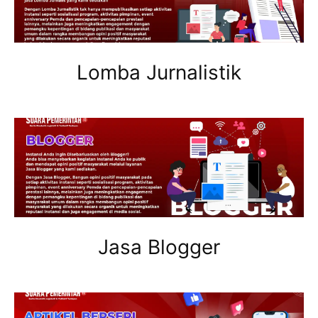
Lomba Jurnalistik
Jasa Blogger