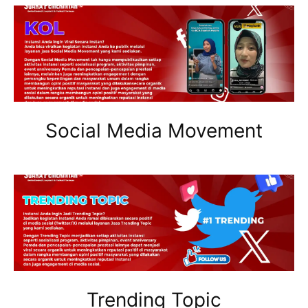
Social Media Movement
Trending Topic