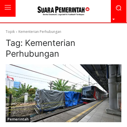
Topik
Kementerian Perhubungan
Tag:
Kementerian
Perhubungan
Pemerintah