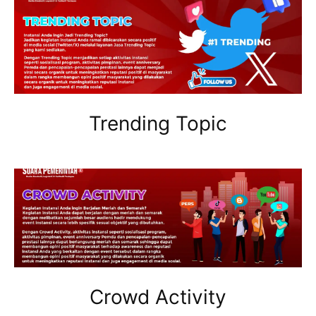
Trending Topic
Crowd Activity