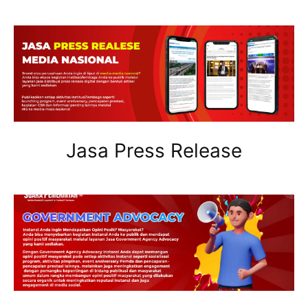
Jasa Press Release