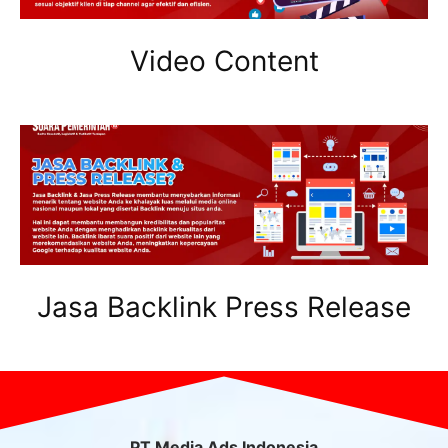
Video Content
Jasa Backlink Press Release
PT Media Ads Indonesia