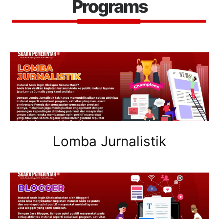
Programs
Lomba Jurnalistik