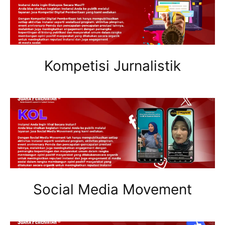
Kompetisi Jurnalistik
Social Media Movement