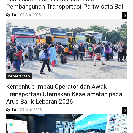
Pembangunan Transportasi Pariwisata Bali
Syifa
09 Apr 2026
0
-
Pemerintah
Kemenhub Imbau Operator dan Awak
Transportasi Utamakan Keselamatan pada
Arus Balik Lebaran 2026
Syifa
23 Mar 2026
0
-