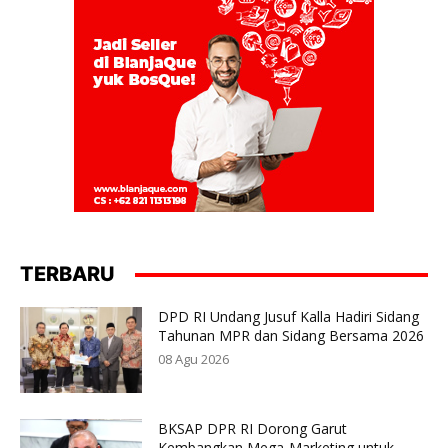
TERBARU
DPD RI Undang Jusuf Kalla Hadiri Sidang
Tahunan MPR dan Sidang Bersama 2026
08 Agu 2026
BKSAP DPR RI Dorong Garut
Kembangkan Mega-Marketing untuk