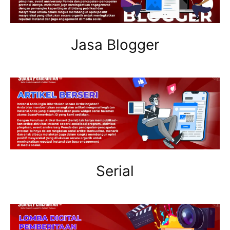
Jasa Blogger
Serial