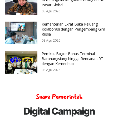
Pasar Global
08 Agu 2026
Kementerian Ekraf Buka Peluang
Kolaborasi dengan Pengembang Gim
Rusia
08 Agu 2026
Pemkot Bogor Bahas Terminal
Baranangsiang hingga Rencana LRT
dengan Kemenhub
08 Agu 2026
Suara Pemerintah
Digital Campaign