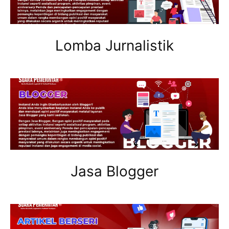
Lomba Jurnalistik
Jasa Blogger