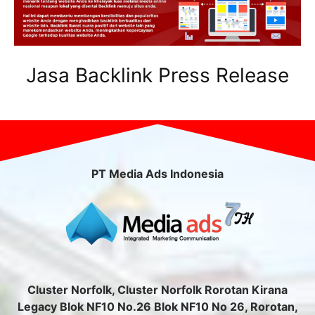
Jasa Backlink Press Release
PT Media Ads Indonesia
Cluster Norfolk, Cluster Norfolk Rorotan Kirana
Legacy Blok NF10 No.26 Blok NF10 No 26, Rorotan,