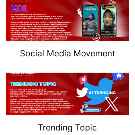
Social Media Movement
Trending Topic