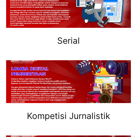
Serial
Kompetisi Jurnalistik