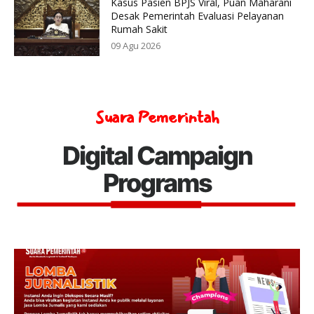
Kasus Pasien BPJS Viral, Puan Maharani
Desak Pemerintah Evaluasi Pelayanan
Rumah Sakit
09 Agu 2026
Suara Pemerintah
Digital Campaign
Programs