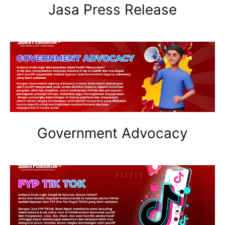
Jasa Press Release
Government Advocacy