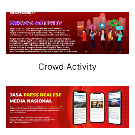
Crowd Activity