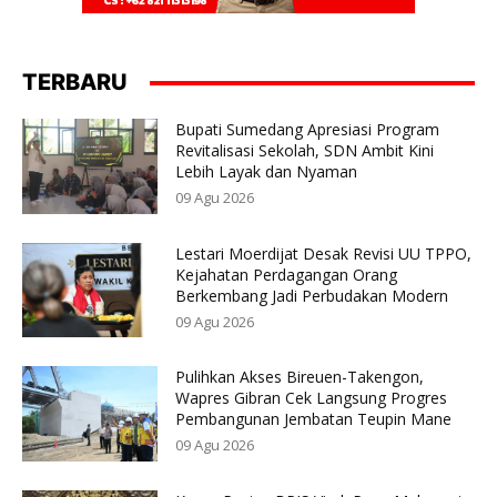
TERBARU
Bupati Sumedang Apresiasi Program
Revitalisasi Sekolah, SDN Ambit Kini
Lebih Layak dan Nyaman
09 Agu 2026
Lestari Moerdijat Desak Revisi UU TPPO,
Kejahatan Perdagangan Orang
Berkembang Jadi Perbudakan Modern
09 Agu 2026
Pulihkan Akses Bireuen-Takengon,
Wapres Gibran Cek Langsung Progres
Pembangunan Jembatan Teupin Mane
09 Agu 2026