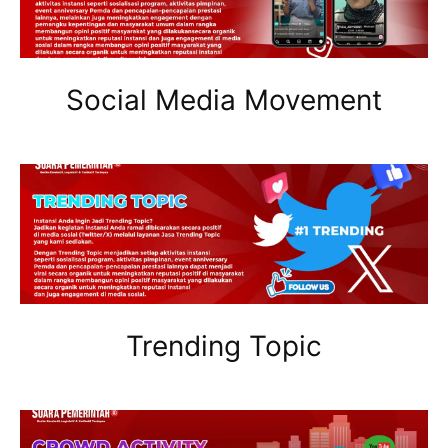
Social Media Movement
Trending Topic