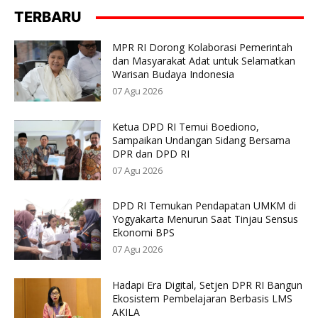
TERBARU
MPR RI Dorong Kolaborasi Pemerintah
dan Masyarakat Adat untuk Selamatkan
Warisan Budaya Indonesia
07 Agu 2026
Ketua DPD RI Temui Boediono,
Sampaikan Undangan Sidang Bersama
DPR dan DPD RI
07 Agu 2026
DPD RI Temukan Pendapatan UMKM di
Yogyakarta Menurun Saat Tinjau Sensus
Ekonomi BPS
07 Agu 2026
Hadapi Era Digital, Setjen DPR RI Bangun
Ekosistem Pembelajaran Berbasis LMS
AKILA