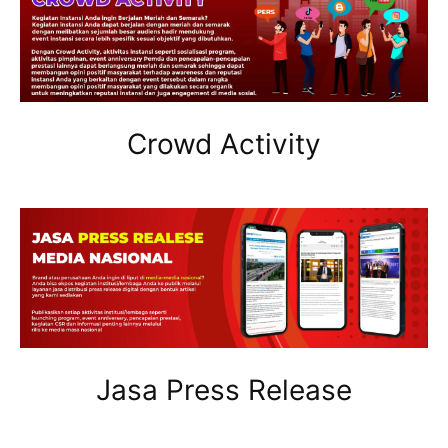
Crowd Activity
Jasa Press Release