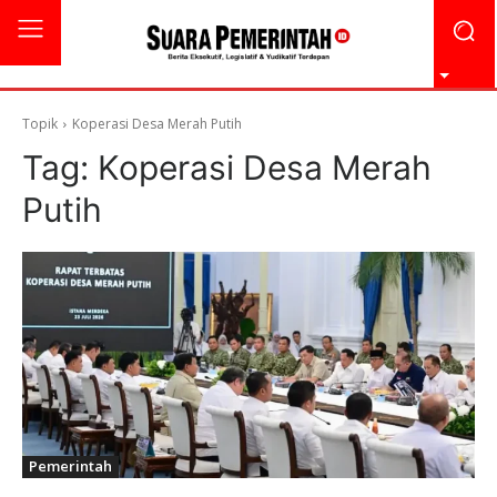
Topik
Koperasi Desa Merah Putih
Tag:
Koperasi Desa Merah
Putih
Pemerintah