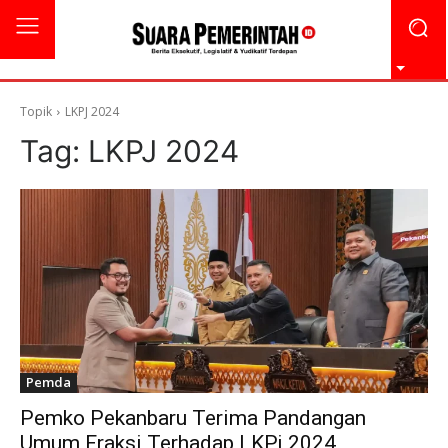
Topik
LKPJ 2024
Tag:
LKPJ 2024
Pemda
Pemko Pekanbaru Terima Pandangan
Umum Fraksi Terhadap LKPj 2024