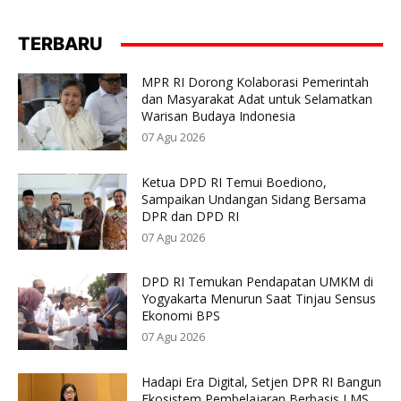
TERBARU
MPR RI Dorong Kolaborasi Pemerintah
dan Masyarakat Adat untuk Selamatkan
Warisan Budaya Indonesia
07 Agu 2026
Ketua DPD RI Temui Boediono,
Sampaikan Undangan Sidang Bersama
DPR dan DPD RI
07 Agu 2026
DPD RI Temukan Pendapatan UMKM di
Yogyakarta Menurun Saat Tinjau Sensus
Ekonomi BPS
07 Agu 2026
Hadapi Era Digital, Setjen DPR RI Bangun
Ekosistem Pembelajaran Berbasis LMS