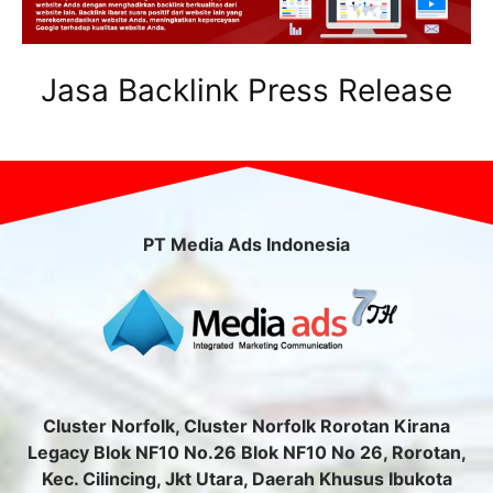
Jasa Backlink Press Release
PT Media Ads Indonesia
Cluster Norfolk, Cluster Norfolk Rorotan Kirana
Legacy Blok NF10 No.26 Blok NF10 No 26, Rorotan,
Kec. Cilincing, Jkt Utara, Daerah Khusus Ibukota