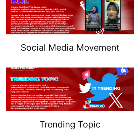
Social Media Movement
Trending Topic