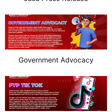
Government Advocacy