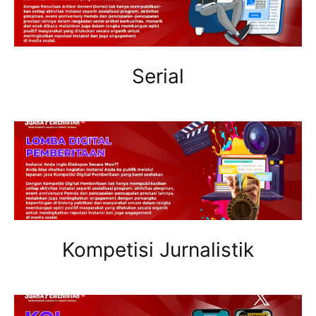
Serial
Kompetisi Jurnalistik