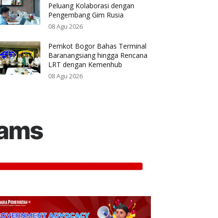
Peluang Kolaborasi dengan
Pengembang Gim Rusia
08 Agu 2026
Pemkot Bogor Bahas Terminal
Baranangsiang hingga Rencana
LRT dengan Kemenhub
08 Agu 2026
rams