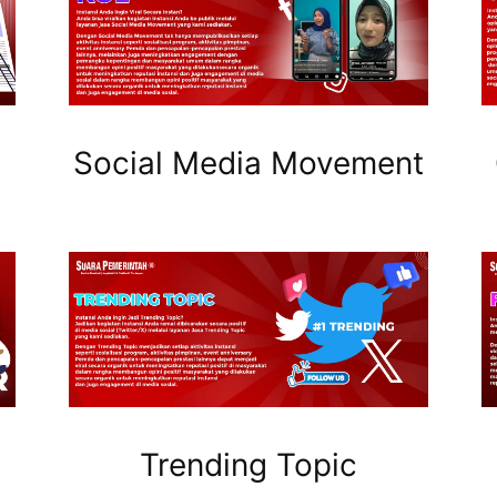
Social Media Movement
Trending Topic