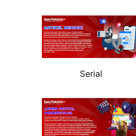
Serial