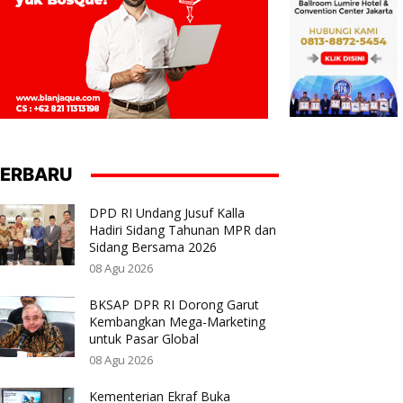
ERBARU
DPD RI Undang Jusuf Kalla
Hadiri Sidang Tahunan MPR dan
Sidang Bersama 2026
08 Agu 2026
BKSAP DPR RI Dorong Garut
Kembangkan Mega-Marketing
untuk Pasar Global
08 Agu 2026
Kementerian Ekraf Buka