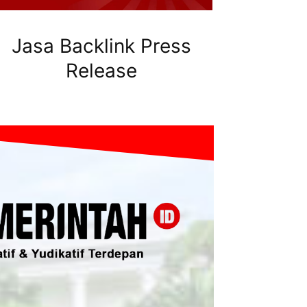
Jasa Backlink Press
Release