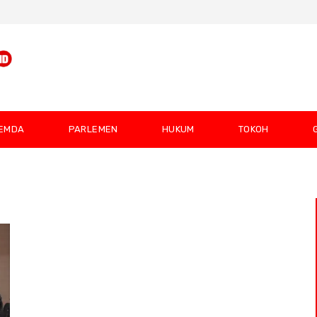
EMDA
PARLEMEN
HUKUM
TOKOH