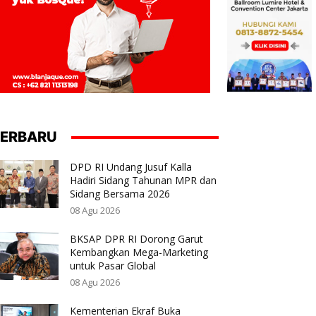
ERBARU
DPD RI Undang Jusuf Kalla
Hadiri Sidang Tahunan MPR dan
Sidang Bersama 2026
08 Agu 2026
BKSAP DPR RI Dorong Garut
Kembangkan Mega-Marketing
untuk Pasar Global
08 Agu 2026
Kementerian Ekraf Buka