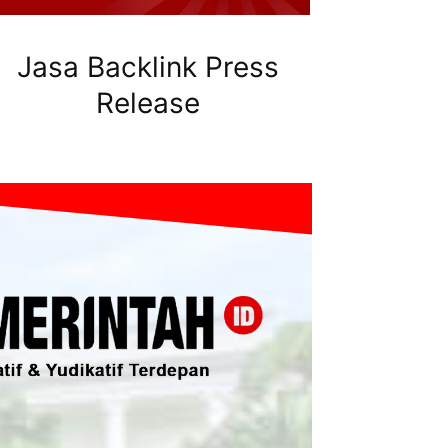
Jasa Backlink Press
Release