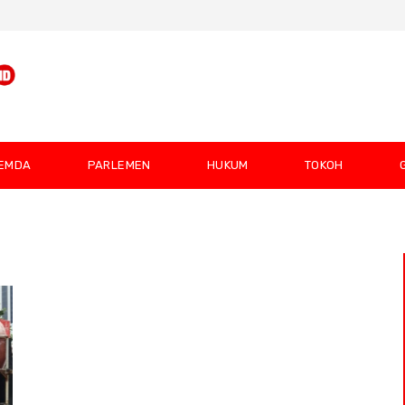
EMDA
PARLEMEN
HUKUM
TOKOH