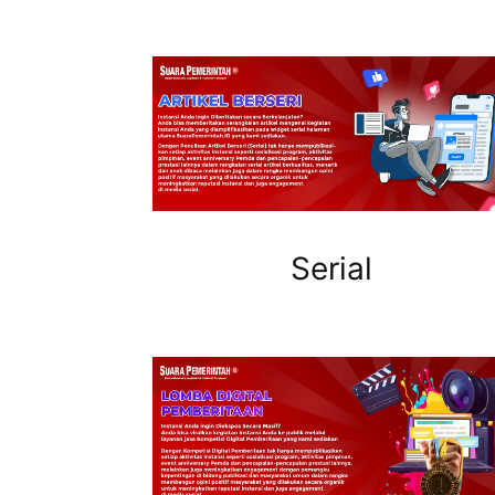
Serial