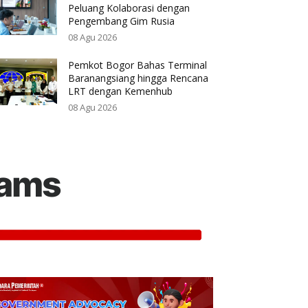
Peluang Kolaborasi dengan
Pengembang Gim Rusia
08 Agu 2026
Pemkot Bogor Bahas Terminal
Baranangsiang hingga Rencana
LRT dengan Kemenhub
08 Agu 2026
rams