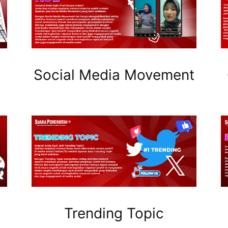
Social Media Movement
Trending Topic