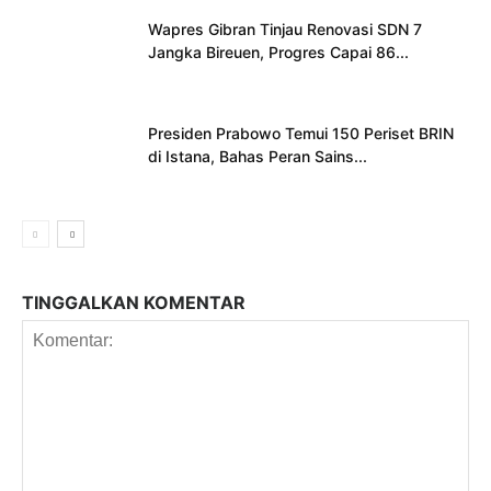
Wapres Gibran Tinjau Renovasi SDN 7
Jangka Bireuen, Progres Capai 86...
Presiden Prabowo Temui 150 Periset BRIN
di Istana, Bahas Peran Sains...
TINGGALKAN KOMENTAR