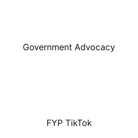
Government Advocacy
FYP TikTok