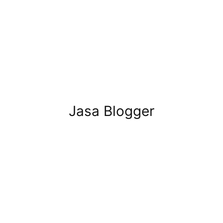
Jasa Blogger