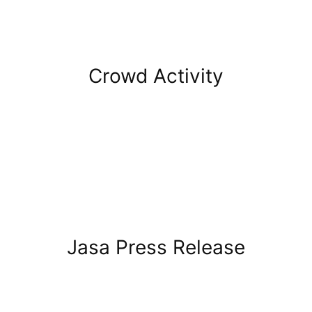
Crowd Activity
Jasa Press Release