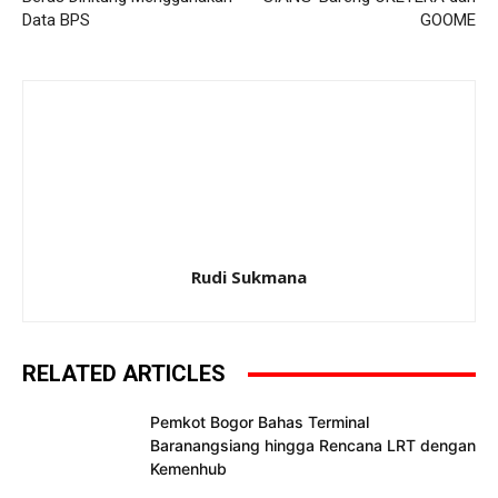
Data BPS
GOOME
Rudi Sukmana
RELATED ARTICLES
Pemkot Bogor Bahas Terminal
Baranangsiang hingga Rencana LRT dengan
Kemenhub