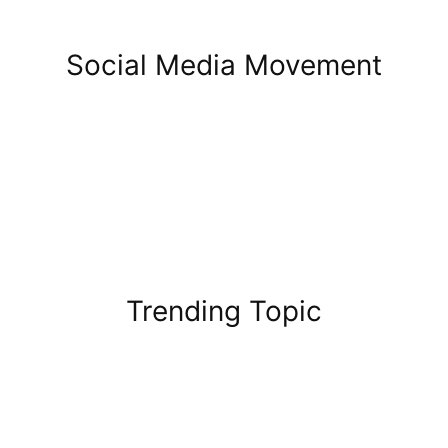
Social Media Movement
Trending Topic