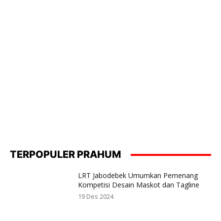
TERPOPULER PRAHUM
LRT Jabodebek Umumkan Pemenang
Kompetisi Desain Maskot dan Tagline
19 Des 2024