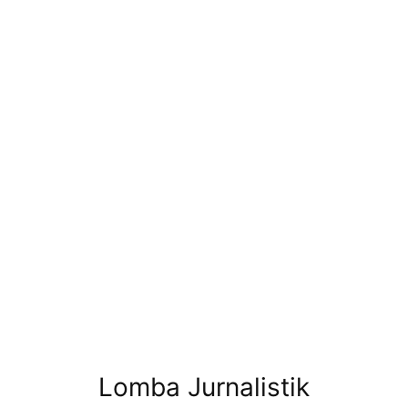
Lomba Jurnalistik