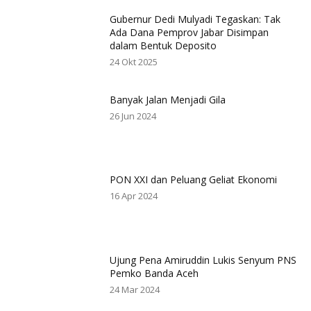
Gubernur Dedi Mulyadi Tegaskan: Tak
Ada Dana Pemprov Jabar Disimpan
dalam Bentuk Deposito
24 Okt 2025
Banyak Jalan Menjadi Gila
26 Jun 2024
PON XXI dan Peluang Geliat Ekonomi
16 Apr 2024
Ujung Pena Amiruddin Lukis Senyum PNS
Pemko Banda Aceh
24 Mar 2024