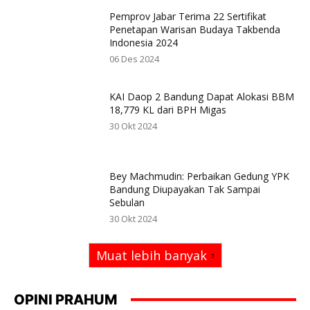
Pemprov Jabar Terima 22 Sertifikat
Penetapan Warisan Budaya Takbenda
Indonesia 2024
06 Des 2024
KAI Daop 2 Bandung Dapat Alokasi BBM
18,779 KL dari BPH Migas
30 Okt 2024
Bey Machmudin: Perbaikan Gedung YPK
Bandung Diupayakan Tak Sampai
Sebulan
30 Okt 2024
Muat lebih banyak
OPINI PRAHUM