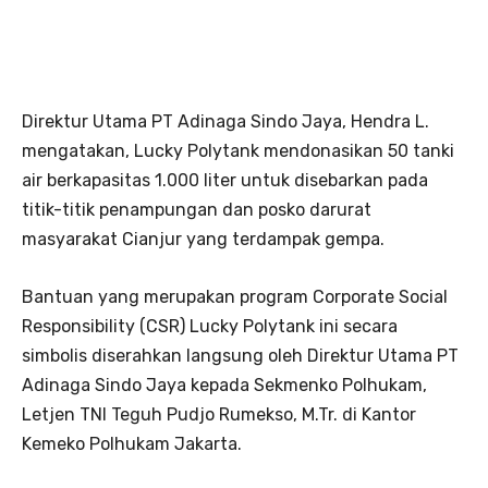
Direktur Utama PT Adinaga Sindo Jaya, Hendra L.
mengatakan, Lucky Polytank mendonasikan 50 tanki
air berkapasitas 1.000 liter untuk disebarkan pada
titik-titik penampungan dan posko darurat
masyarakat Cianjur yang terdampak gempa.
Bantuan yang merupakan program Corporate Social
Responsibility (CSR) Lucky Polytank ini secara
simbolis diserahkan langsung oleh Direktur Utama PT
Adinaga Sindo Jaya kepada Sekmenko Polhukam,
Letjen TNI Teguh Pudjo Rumekso, M.Tr. di Kantor
Kemeko Polhukam Jakarta.