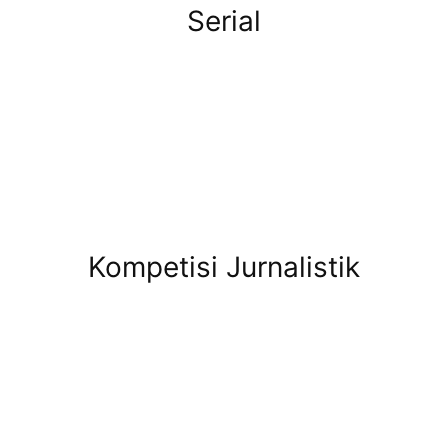
Serial
Kompetisi Jurnalistik