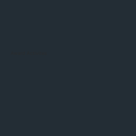
Award Activites