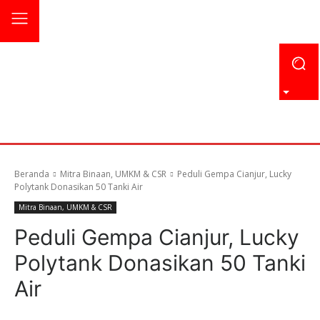
Beranda
Mitra Binaan, UMKM & CSR
Peduli Gempa Cianjur, Lucky
Polytank Donasikan 50 Tanki Air
Mitra Binaan, UMKM & CSR
Peduli Gempa Cianjur, Lucky
Polytank Donasikan 50 Tanki
Air