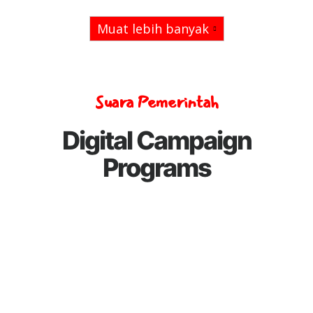
Muat lebih banyak
Suara Pemerintah
Digital Campaign
Programs