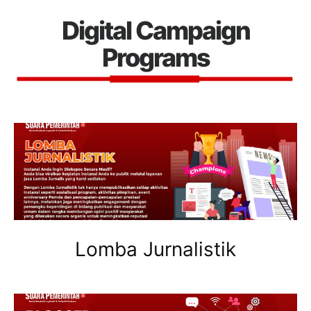
Digital Campaign
Programs
Lomba Jurnalistik