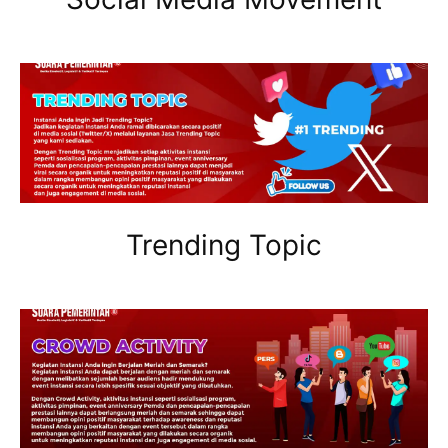
Trending Topic