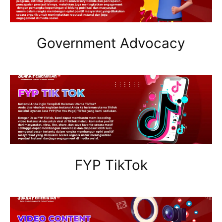
Government Advocacy
FYP TikTok