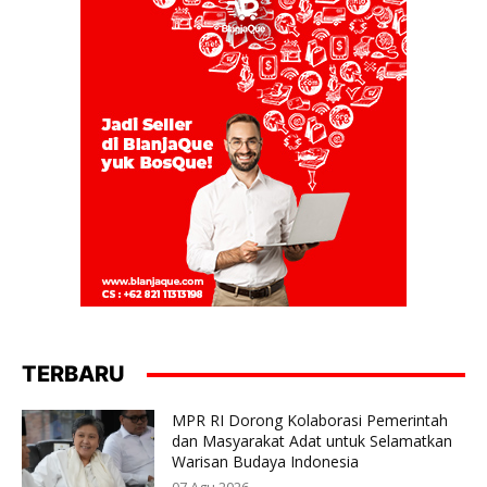
TERBARU
MPR RI Dorong Kolaborasi Pemerintah
dan Masyarakat Adat untuk Selamatkan
Warisan Budaya Indonesia