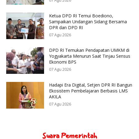
07 Agu 2026
Ketua DPD RI Temui Boediono,
Sampaikan Undangan Sidang Bersama
DPR dan DPD RI
07 Agu 2026
DPD RI Temukan Pendapatan UMKM di
Yogyakarta Menurun Saat Tinjau Sensus
Ekonomi BPS
07 Agu 2026
Hadapi Era Digital, Setjen DPR RI Bangun
Ekosistem Pembelajaran Berbasis LMS
AKILA
07 Agu 2026
Suara Pemerintah