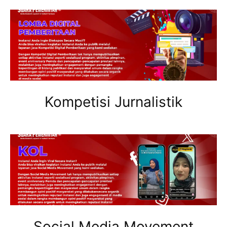
Kompetisi Jurnalistik
Social Media Movement