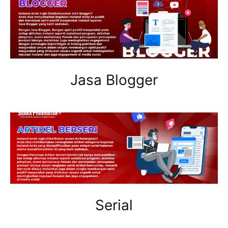
Jasa Blogger
Serial