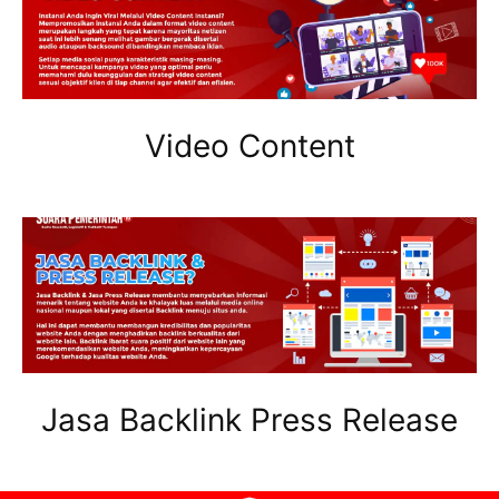
Video Content
Jasa Backlink Press Release