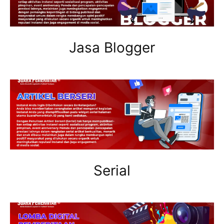
Jasa Blogger
Serial