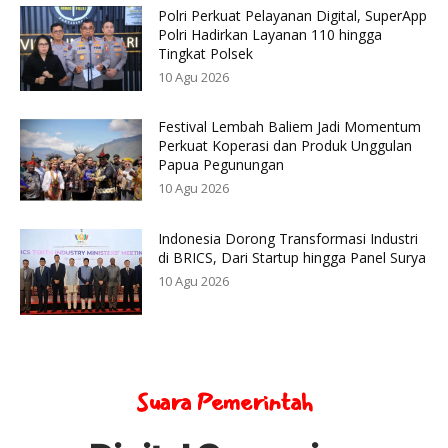
Polri Perkuat Pelayanan Digital, SuperApp
Polri Hadirkan Layanan 110 hingga
Tingkat Polsek
10 Agu 2026
Festival Lembah Baliem Jadi Momentum
Perkuat Koperasi dan Produk Unggulan
Papua Pegunungan
10 Agu 2026
Indonesia Dorong Transformasi Industri
di BRICS, Dari Startup hingga Panel Surya
10 Agu 2026
Suara Pemerintah