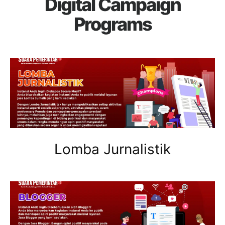
Digital Campaign
Programs
Lomba Jurnalistik