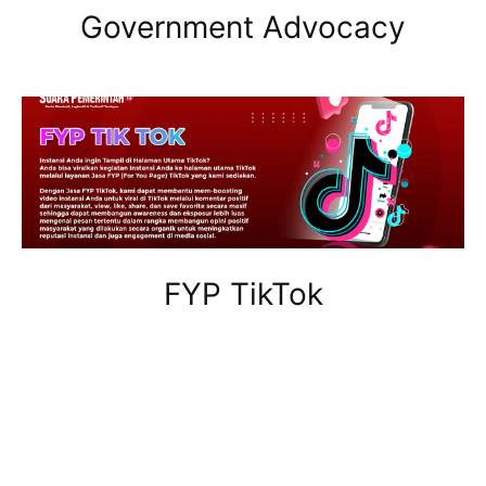
Government Advocacy
FYP TikTok