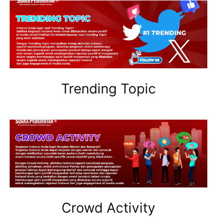
Trending Topic
Crowd Activity