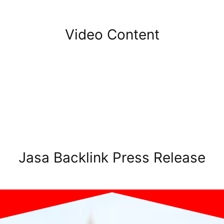
Video Content
Jasa Backlink Press Release