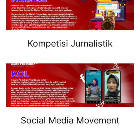
Kompetisi Jurnalistik
Social Media Movement