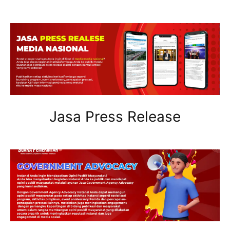
Jasa Press Release