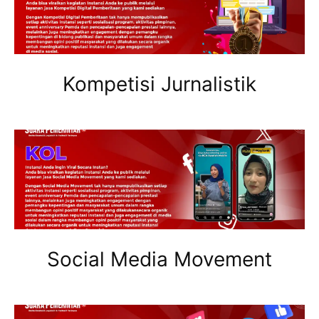
Kompetisi Jurnalistik
Social Media Movement