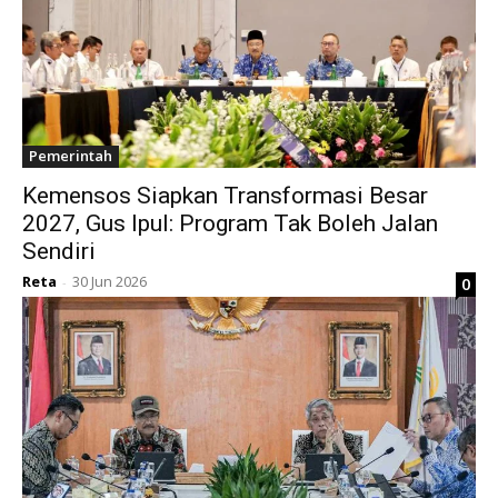
Pemerintah
Kemensos Siapkan Transformasi Besar
2027, Gus Ipul: Program Tak Boleh Jalan
Sendiri
Reta
30 Jun 2026
0
-