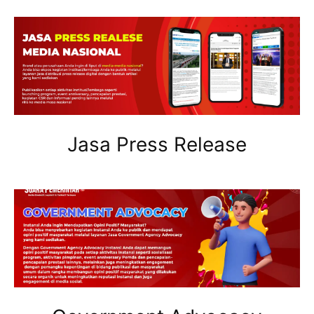
Jasa Press Release