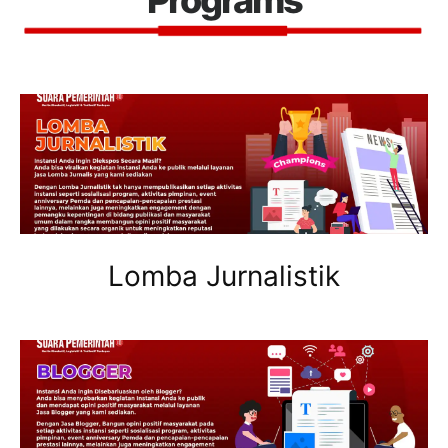
Lomba Jurnalistik