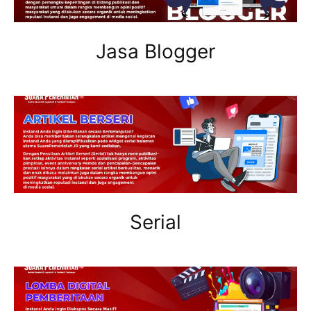
Jasa Blogger
Serial