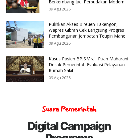
Berkembang Jadi Perbudakan Modern
09 Agu 2026
Pulihkan Akses Bireuen-Takengon,
Wapres Gibran Cek Langsung Progres
Pembangunan Jembatan Teupin Mane
09 Agu 2026
Kasus Pasien BPJS Viral, Puan Maharani
Desak Pemerintah Evaluasi Pelayanan
Rumah Sakit
09 Agu 2026
Suara Pemerintah
Digital Campaign
Programs