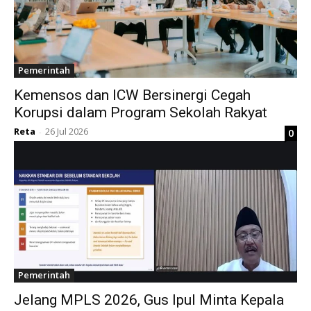
Pemerintah
Kemensos dan ICW Bersinergi Cegah
Korupsi dalam Program Sekolah Rakyat
Reta
26 Jul 2026
0
-
Pemerintah
Jelang MPLS 2026, Gus Ipul Minta Kepala