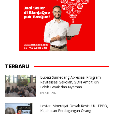
TERBARU
Bupati Sumedang Apresiasi Program
Revitalisasi Sekolah, SDN Ambit Kini
Lebih Layak dan Nyaman
09 Agu 2026
Lestari Moerdijat Desak Revisi UU TPPO,
Kejahatan Perdagangan Orang