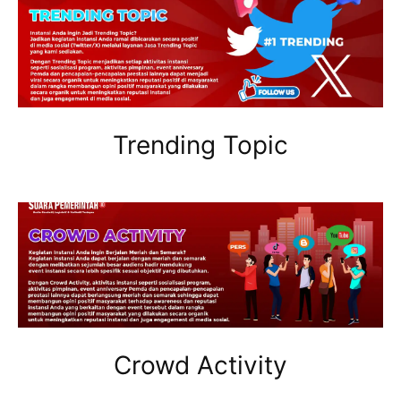
Trending Topic
Crowd Activity