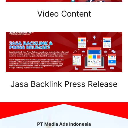
Video Content
Jasa Backlink Press Release
PT Media Ads Indonesia