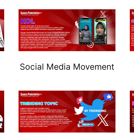
Social Media Movement