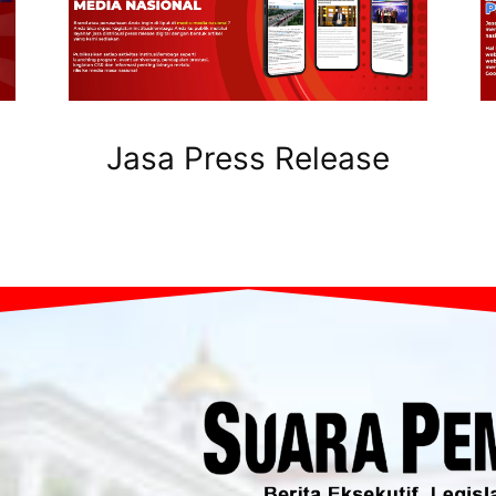
Jasa Press Release