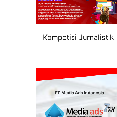
Kompetisi Jurnalistik
PT Media Ads Indonesia