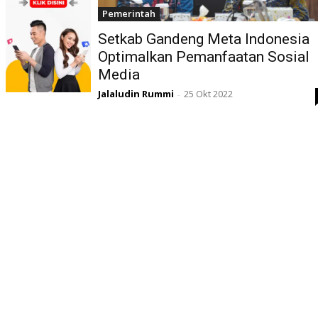
Pemerintah
Setkab Gandeng Meta Indonesia
Optimalkan Pemanfaatan Sosial
Media
Jalaludin Rummi
25 Okt 2022
-