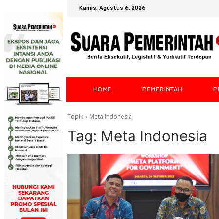
Kamis, Agustus 6, 2026
HOME
PEMERINTAH
P
Topik
Meta Indonesia
Tag:
Meta Indonesia