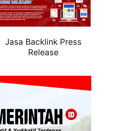
Jasa Backlink Press
Release