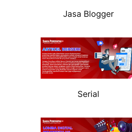
Jasa Blogger
Serial