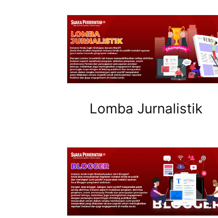
Lomba Jurnalistik