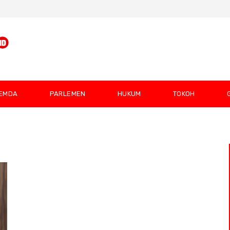
EMDA
PARLEMEN
HUKUM
TOKOH