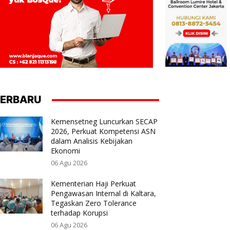
ERBARU
Kemensetneg Luncurkan SECAP
2026, Perkuat Kompetensi ASN
dalam Analisis Kebijakan
Ekonomi
06 Agu 2026
Kementerian Haji Perkuat
Pengawasan Internal di Kaltara,
Tegaskan Zero Tolerance
terhadap Korupsi
06 Agu 2026