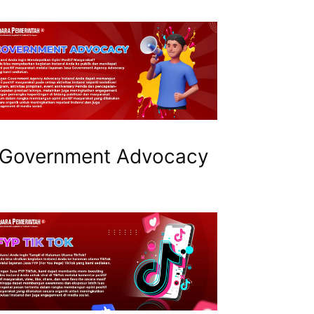
Government Advocacy