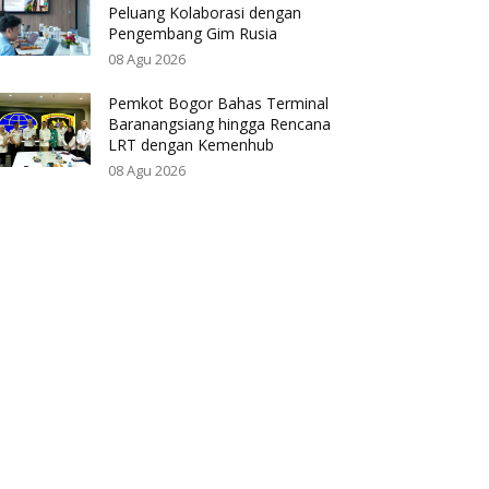
Peluang Kolaborasi dengan
Pengembang Gim Rusia
08 Agu 2026
Pemkot Bogor Bahas Terminal
Baranangsiang hingga Rencana
LRT dengan Kemenhub
08 Agu 2026