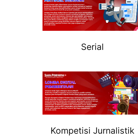
Serial
Kompetisi Jurnalistik