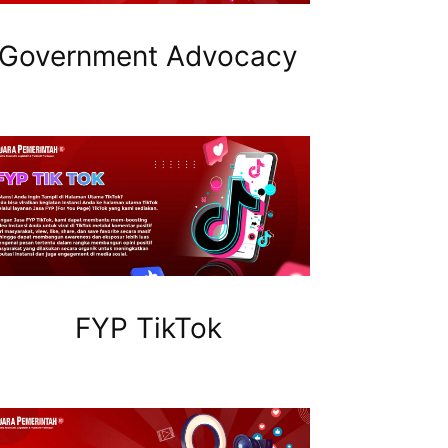
Government Advocacy
FYP TikTok