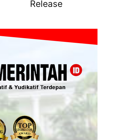
Release