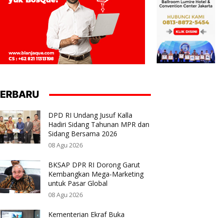
ERBARU
DPD RI Undang Jusuf Kalla
Hadiri Sidang Tahunan MPR dan
Sidang Bersama 2026
08 Agu 2026
BKSAP DPR RI Dorong Garut
Kembangkan Mega-Marketing
untuk Pasar Global
08 Agu 2026
Kementerian Ekraf Buka