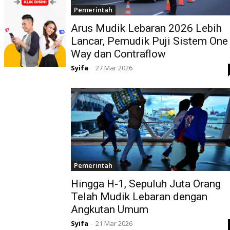
Pemerintah
Arus Mudik Lebaran 2026 Lebih
Lancar, Pemudik Puji Sistem One
Way dan Contraflow
Syifa
27 Mar 2026
-
Pemerintah
Hingga H-1, Sepuluh Juta Orang
Telah Mudik Lebaran dengan
Angkutan Umum
Syifa
21 Mar 2026
-