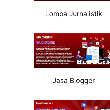
Lomba Jurnalistik
Jasa Blogger