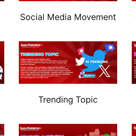
Social Media Movement
Trending Topic