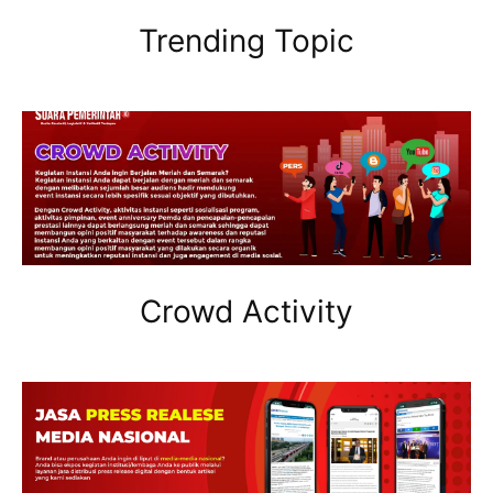
Trending Topic
Crowd Activity