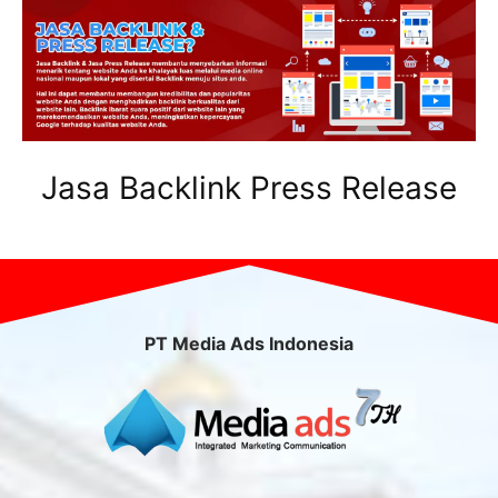
Jasa Backlink Press Release
PT Media Ads Indonesia