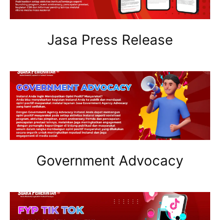
Jasa Press Release
Government Advocacy