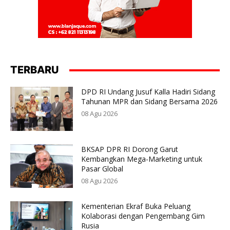
TERBARU
DPD RI Undang Jusuf Kalla Hadiri Sidang
Tahunan MPR dan Sidang Bersama 2026
08 Agu 2026
BKSAP DPR RI Dorong Garut
Kembangkan Mega-Marketing untuk
Pasar Global
08 Agu 2026
Kementerian Ekraf Buka Peluang
Kolaborasi dengan Pengembang Gim
Rusia