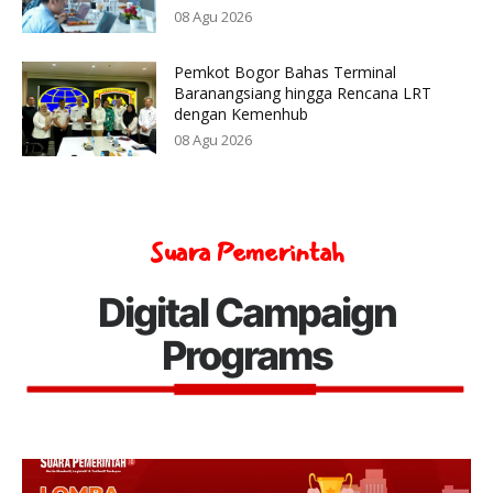
08 Agu 2026
Pemkot Bogor Bahas Terminal
Baranangsiang hingga Rencana LRT
dengan Kemenhub
08 Agu 2026
Suara Pemerintah
Digital Campaign
Programs