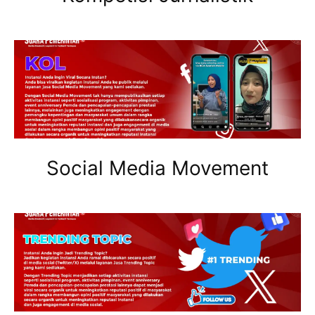
Social Media Movement