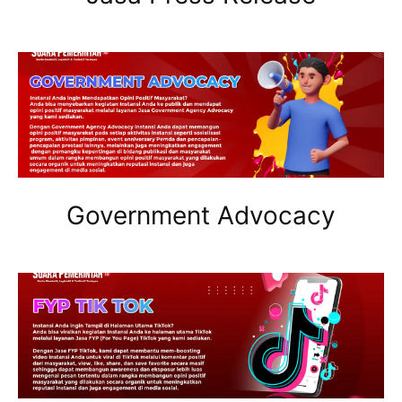
Government Advocacy