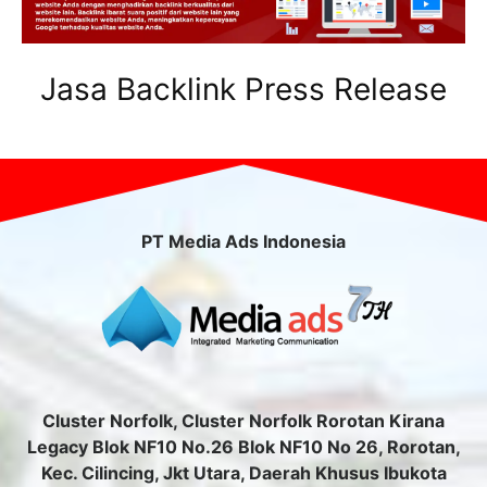
Jasa Backlink Press Release
PT Media Ads Indonesia
Cluster Norfolk, Cluster Norfolk Rorotan Kirana
Legacy Blok NF10 No.26 Blok NF10 No 26, Rorotan,
Kec. Cilincing, Jkt Utara, Daerah Khusus Ibukota