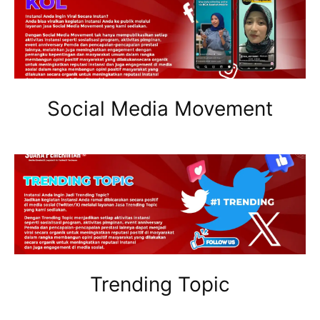
Social Media Movement
Trending Topic