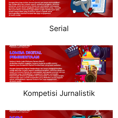
Serial
Kompetisi Jurnalistik