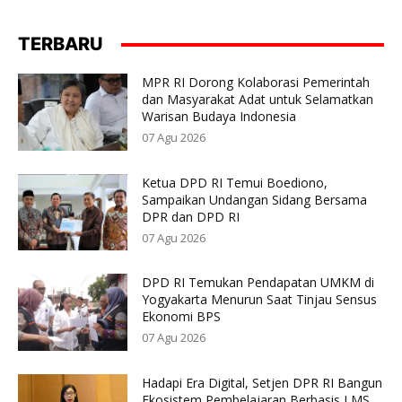
TERBARU
MPR RI Dorong Kolaborasi Pemerintah
dan Masyarakat Adat untuk Selamatkan
Warisan Budaya Indonesia
07 Agu 2026
Ketua DPD RI Temui Boediono,
Sampaikan Undangan Sidang Bersama
DPR dan DPD RI
07 Agu 2026
DPD RI Temukan Pendapatan UMKM di
Yogyakarta Menurun Saat Tinjau Sensus
Ekonomi BPS
07 Agu 2026
Hadapi Era Digital, Setjen DPR RI Bangun
Ekosistem Pembelajaran Berbasis LMS