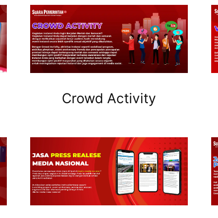
Crowd Activity