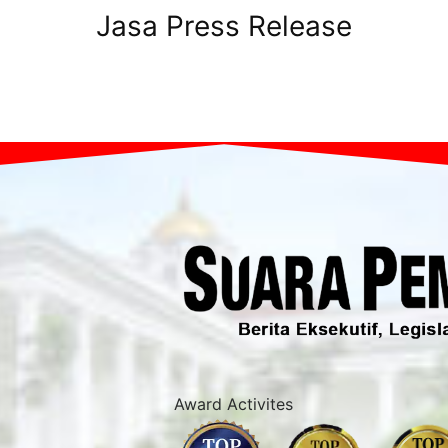
Jasa Press Release
Award Activites