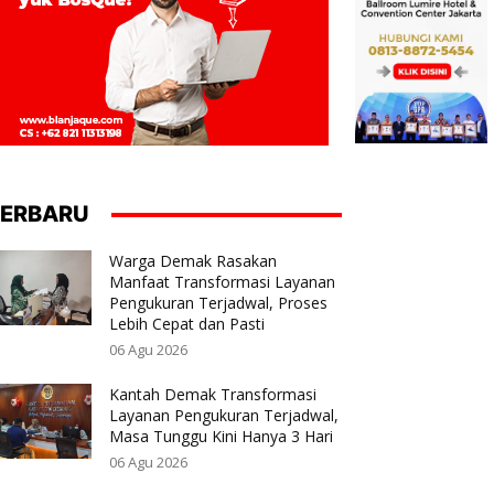
ERBARU
Warga Demak Rasakan
Manfaat Transformasi Layanan
Pengukuran Terjadwal, Proses
Lebih Cepat dan Pasti
06 Agu 2026
Kantah Demak Transformasi
Layanan Pengukuran Terjadwal,
Masa Tunggu Kini Hanya 3 Hari
06 Agu 2026