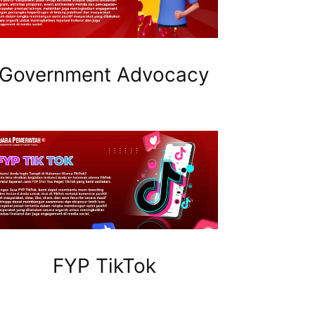
Government Advocacy
FYP TikTok