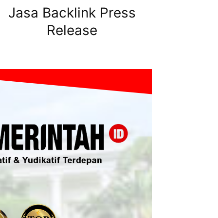
Jasa Backlink Press
Release