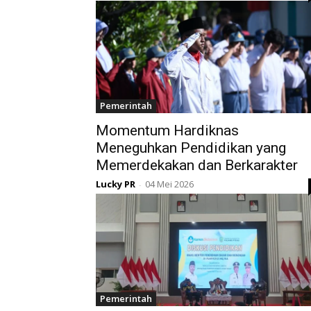
Pemerintah
Momentum Hardiknas
Meneguhkan Pendidikan yang
Memerdekakan dan Berkarakter
Lucky PR
04 Mei 2026
-
Pemerintah