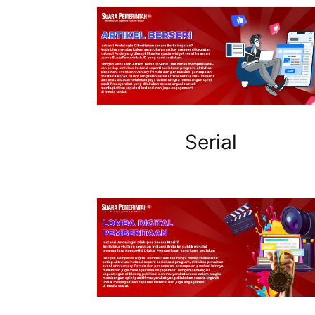
Serial