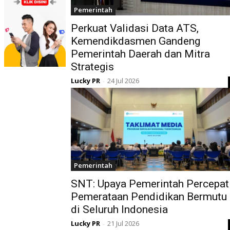
Pemerintah
Perkuat Validasi Data ATS,
Kemendikdasmen Gandeng
Pemerintah Daerah dan Mitra
Strategis
Lucky PR
24 Jul 2026
-
Pemerintah
SNT: Upaya Pemerintah Percepat
Pemerataan Pendidikan Bermutu
di Seluruh Indonesia
Lucky PR
21 Jul 2026
-