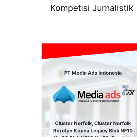
Kompetisi Jurnalistik
PT Media Ads Indonesia
Cluster Norfolk, Cluster Norfolk
Rorotan Kirana Legacy Blok NF10