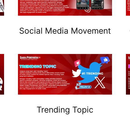
Social Media Movement
Trending Topic