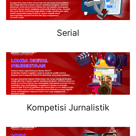
Serial
Kompetisi Jurnalistik