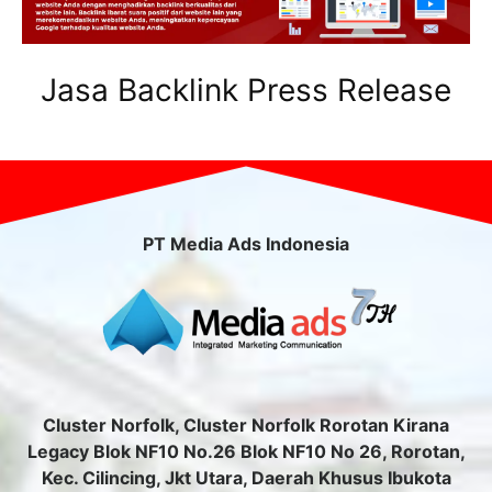
Jasa Backlink Press Release
PT Media Ads Indonesia
Cluster Norfolk, Cluster Norfolk Rorotan Kirana
Legacy Blok NF10 No.26 Blok NF10 No 26, Rorotan,
Kec. Cilincing, Jkt Utara, Daerah Khusus Ibukota