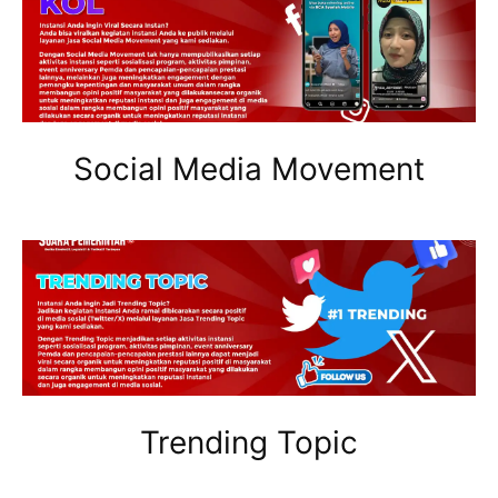
Social Media Movement
Trending Topic