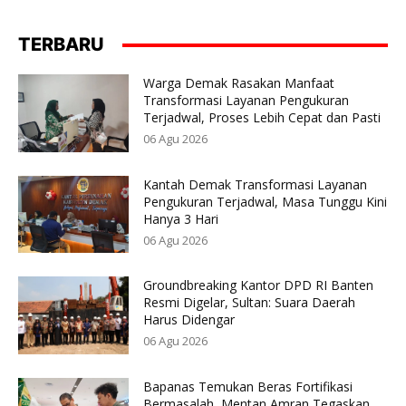
TERBARU
Warga Demak Rasakan Manfaat
Transformasi Layanan Pengukuran
Terjadwal, Proses Lebih Cepat dan Pasti
06 Agu 2026
Kantah Demak Transformasi Layanan
Pengukuran Terjadwal, Masa Tunggu Kini
Hanya 3 Hari
06 Agu 2026
Groundbreaking Kantor DPD RI Banten
Resmi Digelar, Sultan: Suara Daerah
Harus Didengar
06 Agu 2026
Bapanas Temukan Beras Fortifikasi
Bermasalah, Mentan Amran Tegaskan