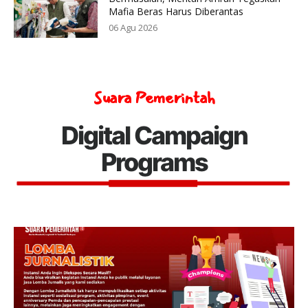
Mafia Beras Harus Diberantas
06 Agu 2026
Suara Pemerintah
Digital Campaign
Programs