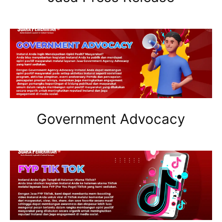
Government Advocacy