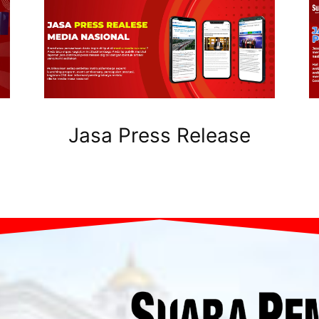
Jasa Press Release