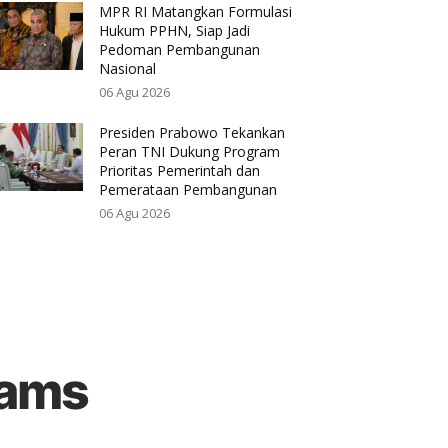
MPR RI Matangkan Formulasi
Hukum PPHN, Siap Jadi
Pedoman Pembangunan
Nasional
06 Agu 2026
Presiden Prabowo Tekankan
Peran TNI Dukung Program
Prioritas Pemerintah dan
Pemerataan Pembangunan
06 Agu 2026
rams