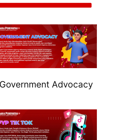
Government Advocacy