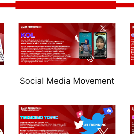
Social Media Movement