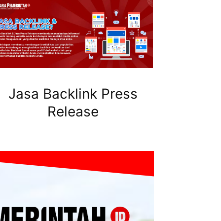
Jasa Backlink Press
Release