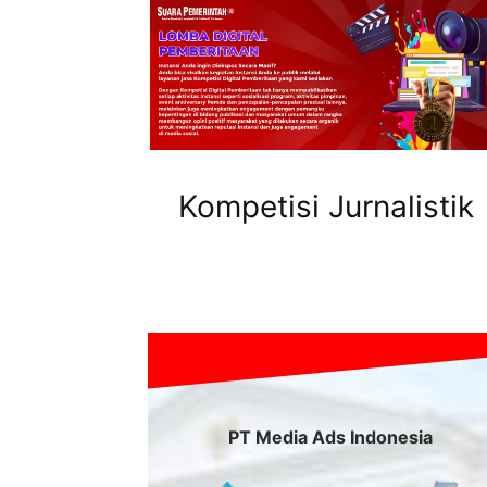
Kompetisi Jurnalistik
PT Media Ads Indonesia