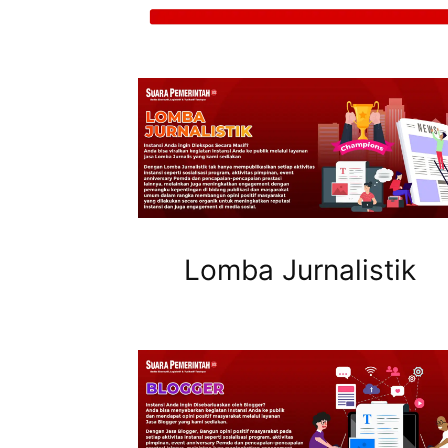
Lomba Jurnalistik