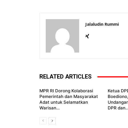
Jalaludin Rummi
RELATED ARTICLES
MPR RI Dorong Kolaborasi
Ketua DP
Pemerintah dan Masyarakat
Boediono
Adat untuk Selamatkan
Undangan
Warisan...
DPR dan..