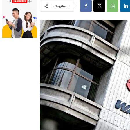
Bagikan