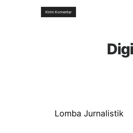
Dig
Lomba Jurnalistik