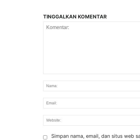
TINGGALKAN KOMENTAR
Komentar:
Simpan nama, email, dan situs web say