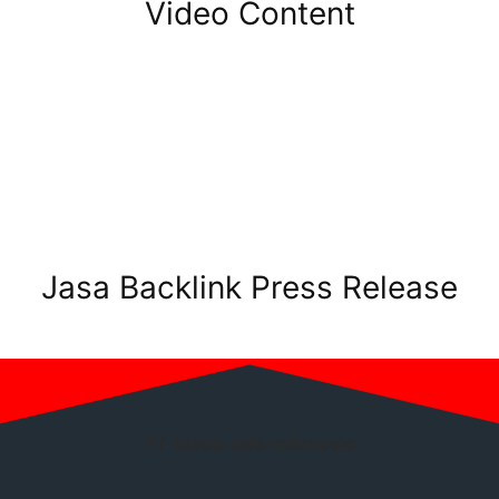
Video Content
Jasa Backlink Press Release
PT Media Ads Indonesia