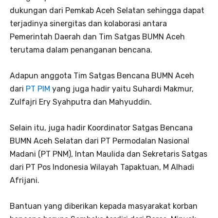
dukungan dari Pemkab Aceh Selatan sehingga dapat
terjadinya sinergitas dan kolaborasi antara
Pemerintah Daerah dan Tim Satgas BUMN Aceh
terutama dalam penanganan bencana.
Adapun anggota Tim Satgas Bencana BUMN Aceh
dari
PT PIM
yang juga hadir yaitu Suhardi Makmur,
Zulfajri Ery Syahputra dan Mahyuddin.
Selain itu, juga hadir Koordinator Satgas Bencana
BUMN Aceh Selatan dari PT Permodalan Nasional
Madani (PT PNM), Intan Maulida dan Sekretaris Satgas
dari PT Pos Indonesia Wilayah Tapaktuan, M Alhadi
Afrijani.
Bantuan yang diberikan kepada masyarakat korban