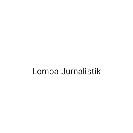
Lomba Jurnalistik