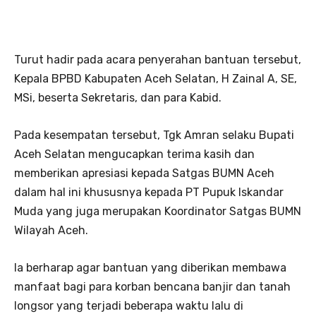
Turut hadir pada acara penyerahan bantuan tersebut,
Kepala BPBD Kabupaten Aceh Selatan, H Zainal A, SE,
MSi, beserta Sekretaris, dan para Kabid.
Pada kesempatan tersebut, Tgk Amran selaku Bupati
Aceh Selatan mengucapkan terima kasih dan
memberikan apresiasi kepada Satgas BUMN Aceh
dalam hal ini khususnya kepada PT Pupuk Iskandar
Muda yang juga merupakan Koordinator Satgas BUMN
Wilayah Aceh.
Ia berharap agar bantuan yang diberikan membawa
manfaat bagi para korban bencana banjir dan tanah
longsor yang terjadi beberapa waktu lalu di