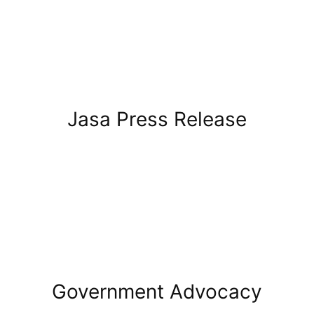
Jasa Press Release
Government Advocacy