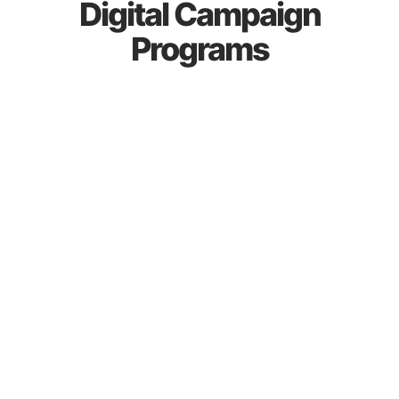
Digital Campaign
Programs