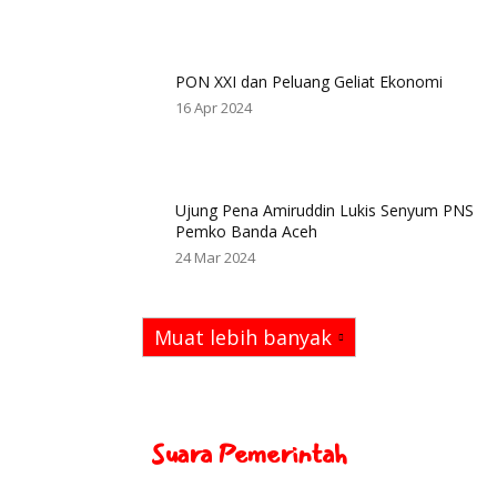
PON XXI dan Peluang Geliat Ekonomi
16 Apr 2024
Ujung Pena Amiruddin Lukis Senyum PNS
Pemko Banda Aceh
24 Mar 2024
Muat lebih banyak
Suara Pemerintah