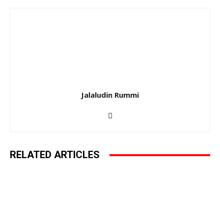
Jalaludin Rummi
RELATED ARTICLES