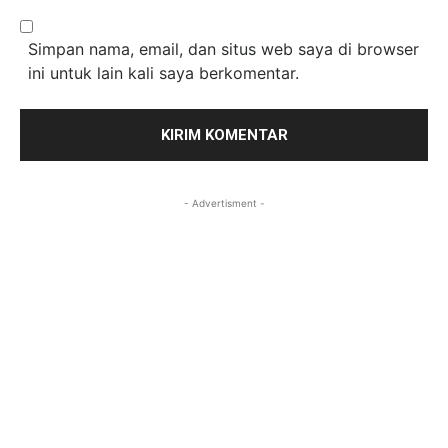
Simpan nama, email, dan situs web saya di browser
ini untuk lain kali saya berkomentar.
- Advertisment -