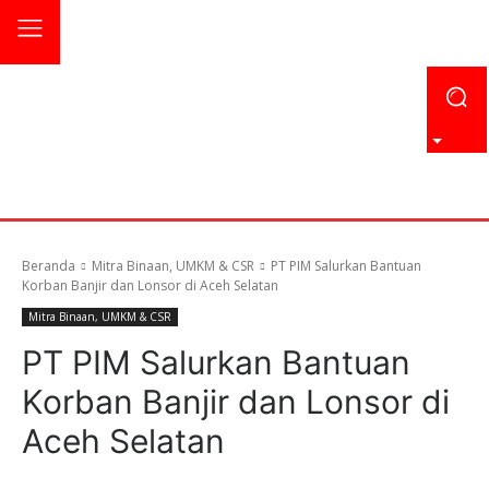
Beranda
Mitra Binaan, UMKM & CSR
PT PIM Salurkan Bantuan
Korban Banjir dan Lonsor di Aceh Selatan
Mitra Binaan, UMKM & CSR
PT PIM Salurkan Bantuan
Korban Banjir dan Lonsor di
Aceh Selatan