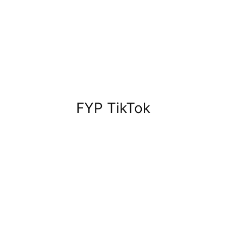
FYP TikTok