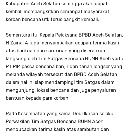
Kabupaten Aceh Selatan sehingga akan dapat
kembali membangkitkan semangat masyarakat
korban bencana utk terus bangkit kembali.
Sementara itu, Kepala Pelaksana BPBD Aceh Selatan,
H Zainal A juga menyampaikan ucapan terima kasih
atas bantuan dan santunan yang diserahkan
langsung oleh Tim Satgas Bencana BUMN Aceh yaitu
PT PIM pasca bencana banjir dan tanah longsor yang
melanda wilayah tersebut dan BPBD Aceh Selatan
dalam hal ini siap mendampingi tim Satgas dalam
mengunjungi lokasi bencana dan juga penyaluran
bantuan kepada para korban.
Pada Kesempatan yang sama, Dedi Ikhsan selaku
Perwakilan Tim Satgas Bencana BUMN Aceh
mengucapkan terima kasih atas sambutan dan