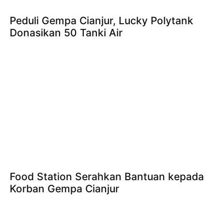
Peduli Gempa Cianjur, Lucky Polytank
Donasikan 50 Tanki Air
Food Station Serahkan Bantuan kepada
Korban Gempa Cianjur