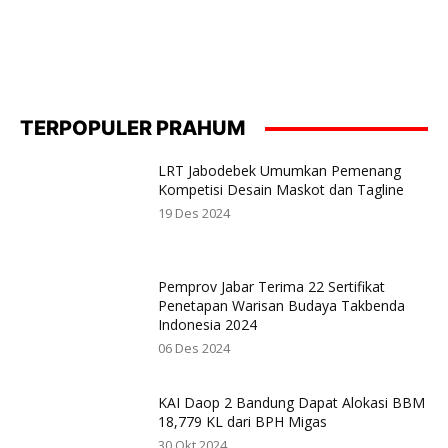
TERPOPULER PRAHUM
LRT Jabodebek Umumkan Pemenang
Kompetisi Desain Maskot dan Tagline
19 Des 2024
Pemprov Jabar Terima 22 Sertifikat
Penetapan Warisan Budaya Takbenda
Indonesia 2024
06 Des 2024
KAI Daop 2 Bandung Dapat Alokasi BBM
18,779 KL dari BPH Migas
30 Okt 2024