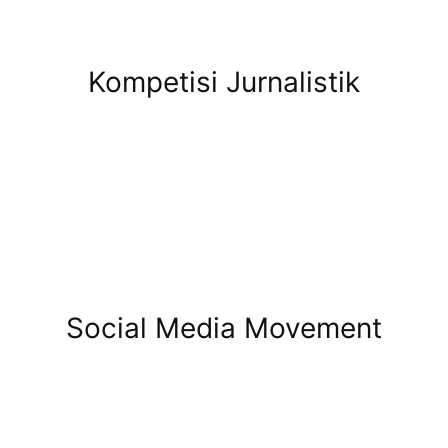
Kompetisi Jurnalistik
Social Media Movement