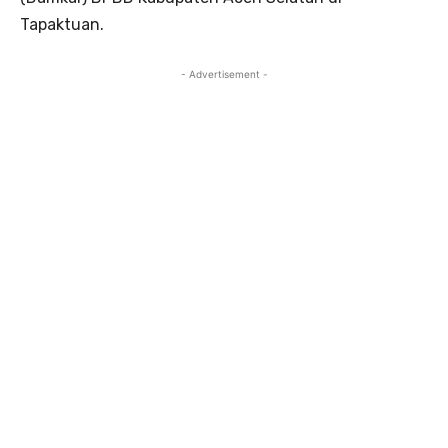
Tapaktuan.
- Advertisement -