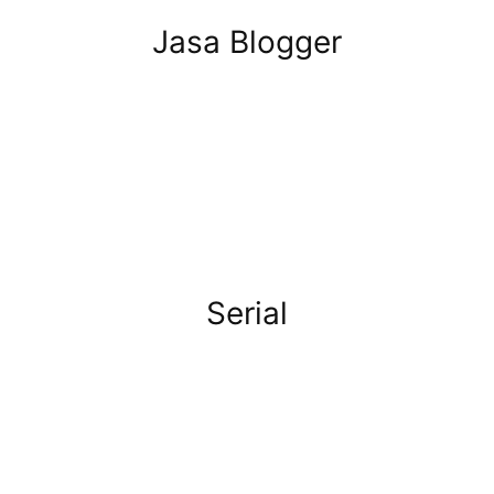
Jasa Blogger
Serial