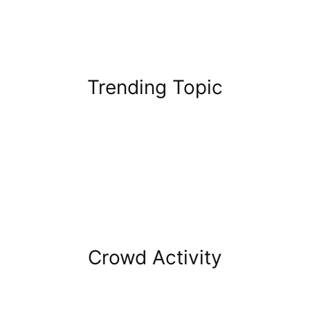
Trending Topic
Crowd Activity