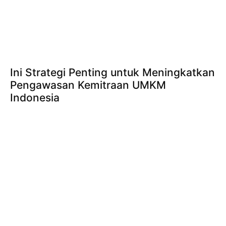
Ini Strategi Penting untuk Meningkatkan
Pengawasan Kemitraan UMKM
Indonesia