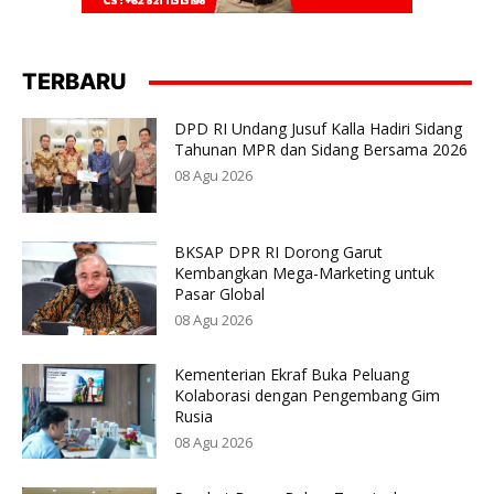
TERBARU
DPD RI Undang Jusuf Kalla Hadiri Sidang
Tahunan MPR dan Sidang Bersama 2026
08 Agu 2026
BKSAP DPR RI Dorong Garut
Kembangkan Mega-Marketing untuk
Pasar Global
08 Agu 2026
Kementerian Ekraf Buka Peluang
Kolaborasi dengan Pengembang Gim
Rusia
08 Agu 2026