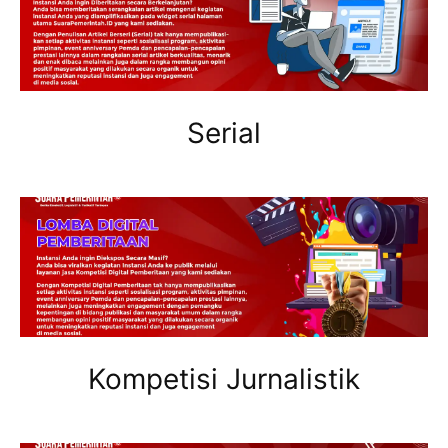
Serial
Kompetisi Jurnalistik