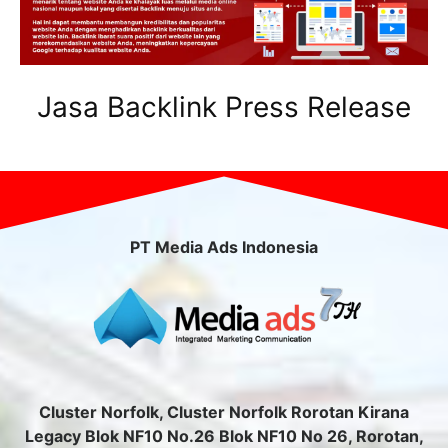
Jasa Backlink Press Release
PT Media Ads Indonesia
Cluster Norfolk, Cluster Norfolk Rorotan Kirana
Legacy Blok NF10 No.26 Blok NF10 No 26, Rorotan,