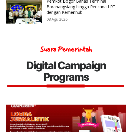
Pemkot Bogor Bahas Terminal
Baranangsiang hingga Rencana LRT
dengan Kemenhub
08 Agu 2026
Suara Pemerintah
Digital Campaign
Programs