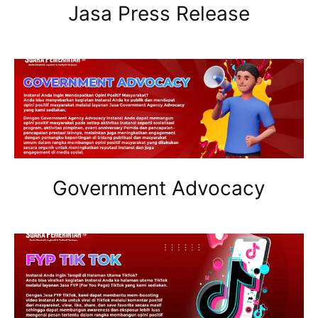
Jasa Press Release
Government Advocacy