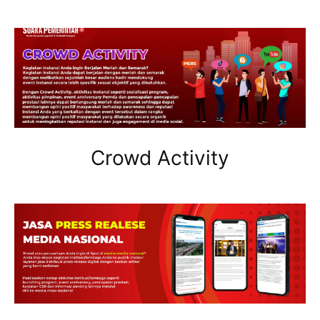
Crowd Activity