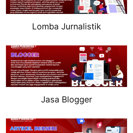
Lomba Jurnalistik
Jasa Blogger