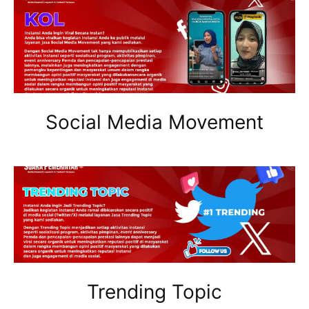
Social Media Movement
Trending Topic