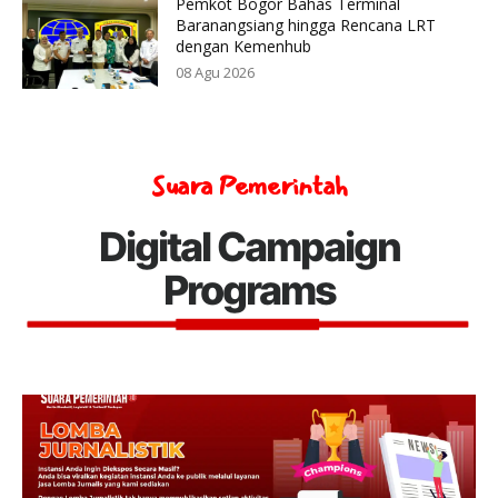
Pemkot Bogor Bahas Terminal
Baranangsiang hingga Rencana LRT
dengan Kemenhub
08 Agu 2026
Suara Pemerintah
Digital Campaign
Programs