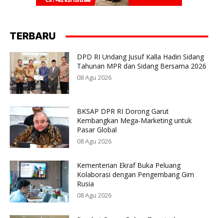
TERBARU
DPD RI Undang Jusuf Kalla Hadiri Sidang
Tahunan MPR dan Sidang Bersama 2026
08 Agu 2026
BKSAP DPR RI Dorong Garut
Kembangkan Mega-Marketing untuk
Pasar Global
08 Agu 2026
Kementerian Ekraf Buka Peluang
Kolaborasi dengan Pengembang Gim
Rusia
08 Agu 2026