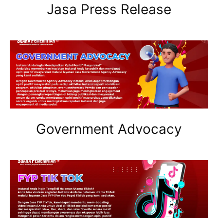
Jasa Press Release
Government Advocacy