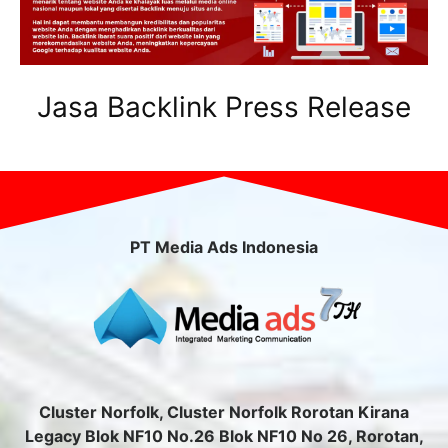
Jasa Backlink Press Release
PT Media Ads Indonesia
Cluster Norfolk, Cluster Norfolk Rorotan Kirana
Legacy Blok NF10 No.26 Blok NF10 No 26, Rorotan,