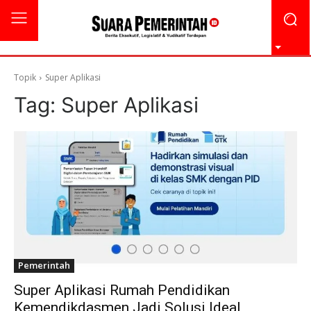
Topik
Super Aplikasi
Tag:
Super Aplikasi
Pemerintah
Super Aplikasi Rumah Pendidikan
Kemendikdasmen Jadi Solusi Ideal