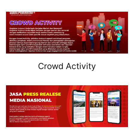
Crowd Activity