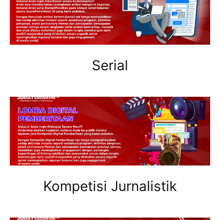
Serial
Kompetisi Jurnalistik