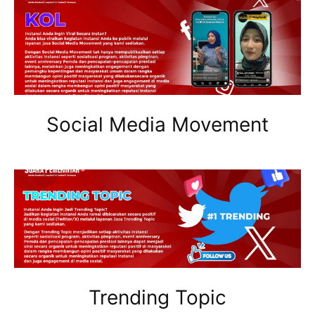
Social Media Movement
Trending Topic