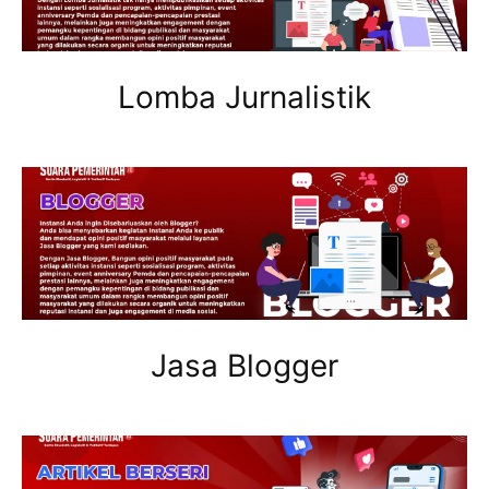
Lomba Jurnalistik
Jasa Blogger